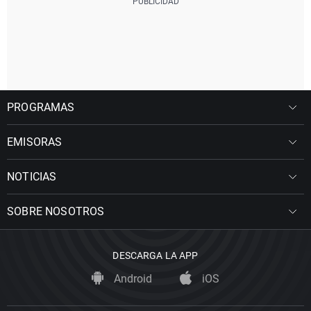
PROGRAMAS
EMISORAS
NOTICIAS
SOBRE NOSOTROS
DESCARGA LA APP
Android
iOS