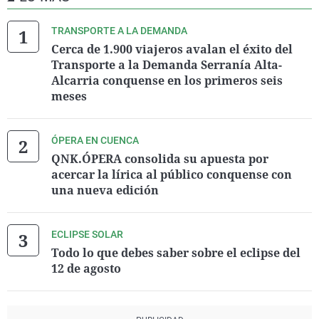
TRANSPORTE A LA DEMANDA
Cerca de 1.900 viajeros avalan el éxito del
Transporte a la Demanda Serranía Alta-
Alcarria conquense en los primeros seis
meses
ÓPERA EN CUENCA
QNK.ÓPERA consolida su apuesta por
acercar la lírica al público conquense con
una nueva edición
ECLIPSE SOLAR
Todo lo que debes saber sobre el eclipse del
12 de agosto