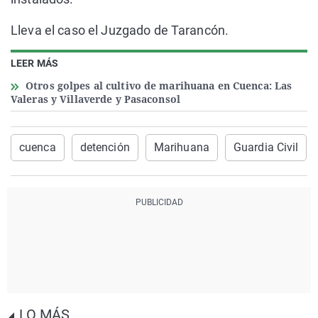
Lleva el caso el Juzgado de Tarancón.
LEER MÁS
Otros golpes al cultivo de marihuana en Cuenca: Las
Valeras y Villaverde y Pasaconsol
cuenca
detención
Marihuana
Guardia Civil
LO MÁS