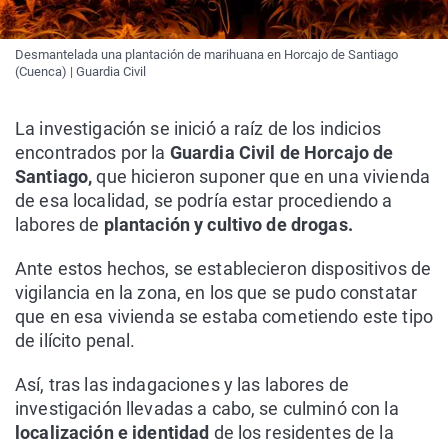
Desmantelada una plantación de marihuana en Horcajo de Santiago
(Cuenca) | Guardia Civil
La investigación se inició a raíz de los indicios
encontrados por la
Guardia Civil de Horcajo de
Santiago,
que hicieron suponer que en una vivienda
de esa localidad, se podría estar procediendo a
labores de
plantación y cultivo de drogas.
Ante estos hechos, se establecieron dispositivos de
vigilancia en la zona, en los que se pudo constatar
que en esa vivienda se estaba cometiendo este tipo
de ilícito penal.
Así, tras las indagaciones y las labores de
investigación llevadas a cabo, se culminó con la
localización e identidad
de los residentes de la