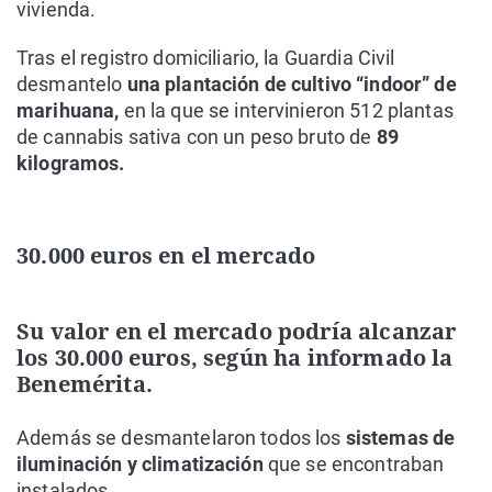
vivienda.
Tras el registro domiciliario, la Guardia Civil
desmantelo
una plantación de cultivo “indoor” de
marihuana,
en la que se intervinieron 512 plantas
de cannabis sativa con un peso bruto de
89
kilogramos.
30.000 euros en el mercado
Su valor en el mercado podría alcanzar
los 30.000 euros, según ha informado la
Benemérita.
Además se desmantelaron todos los
sistemas de
iluminación y climatización
que se encontraban
instalados.