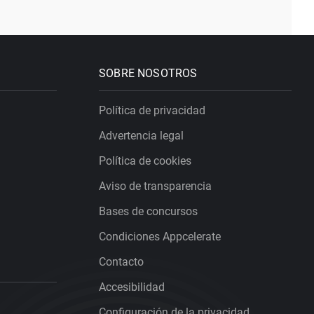
SOBRE NOSOTROS
Política de privacidad
Advertencia legal
Política de cookies
Aviso de transparencia
Bases de concursos
Condiciones Appcelerate
Contacto
Accesibilidad
Configuración de la privacidad