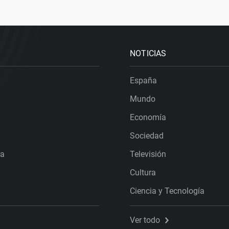
NOTICIAS
España
Mundo
Economía
Sociedad
ra
Televisión
Cultura
Ciencia y Tecnología
Ver todo