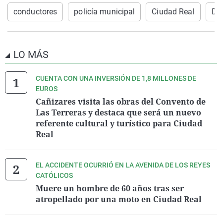
conductores
policía municipal
Ciudad Real
Dr
LO MÁS
CUENTA CON UNA INVERSIÓN DE 1,8 MILLONES DE
EUROS
Cañizares visita las obras del Convento de
Las Terreras y destaca que será un nuevo
referente cultural y turístico para Ciudad
Real
EL ACCIDENTE OCURRIÓ EN LA AVENIDA DE LOS REYES
CATÓLICOS
Muere un hombre de 60 años tras ser
atropellado por una moto en Ciudad Real