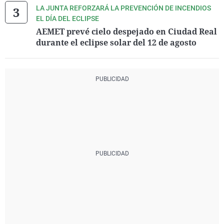
LA JUNTA REFORZARÁ LA PREVENCIÓN DE INCENDIOS
EL DÍA DEL ECLIPSE
AEMET prevé cielo despejado en Ciudad Real
durante el eclipse solar del 12 de agosto