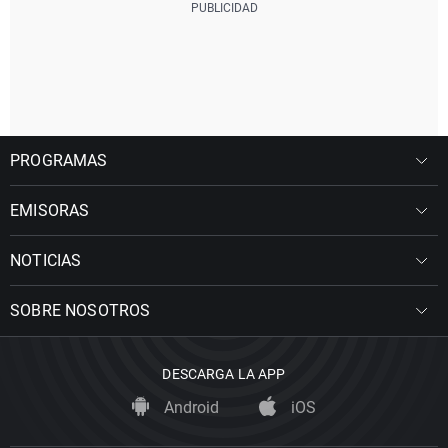
PROGRAMAS
EMISORAS
NOTICIAS
SOBRE NOSOTROS
DESCARGA LA APP
Android
iOS