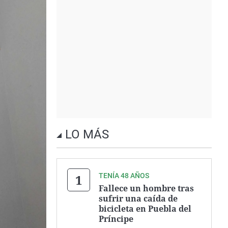
LO MÁS
TENÍA 48 AÑOS
Fallece un hombre tras
sufrir una caída de
bicicleta en Puebla del
Príncipe