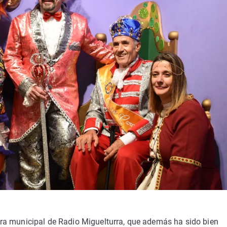
ra municipal de Radio Miguelturra, que además ha sido bien