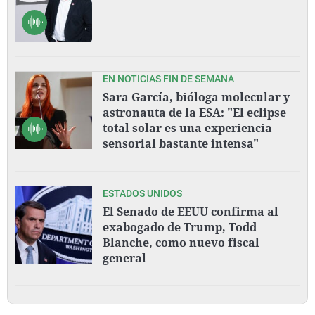
EN NOTICIAS FIN DE SEMANA
Sara García, bióloga molecular y
astronauta de la ESA: "El eclipse
total solar es una experiencia
sensorial bastante intensa"
ESTADOS UNIDOS
El Senado de EEUU confirma al
exabogado de Trump, Todd
Blanche, como nuevo fiscal
general