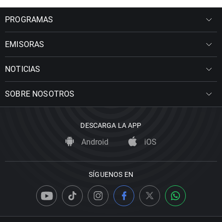
PROGRAMAS
EMISORAS
NOTICIAS
SOBRE NOSOTROS
DESCARGA LA APP
Android
iOS
SÍGUENOS EN