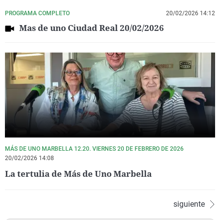
PROGRAMA COMPLETO
20/02/2026 14:12
Mas de uno Ciudad Real 20/02/2026
MÁS DE UNO MARBELLA 12.20. VIERNES 20 DE FEBRERO DE 2026
20/02/2026 14:08
La tertulia de Más de Uno Marbella
siguiente