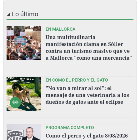
Lo último
EN MALLORCA
Una multitudinaria
manifestación clama en Sóller
contra un turismo masivo que ve
a Mallorca "como una mercancía"
EN COMO EL PERRO Y EL GATO
"No van a mirar al sol": el
mensaje de una veterinaria a los
dueños de gatos ante el eclipse
PROGRAMA COMPLETO
Como el perro y el gato 8/08/2026