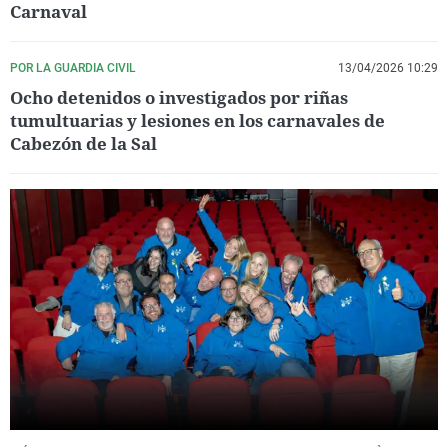
Carnaval
POR LA GUARDIA CIVIL
13/04/2026 10:29
Ocho detenidos o investigados por riñas
tumultuarias y lesiones en los carnavales de
Cabezón de la Sal