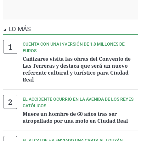
LO MÁS
CUENTA CON UNA INVERSIÓN DE 1,8 MILLONES DE
EUROS
Cañizares visita las obras del Convento de
Las Terreras y destaca que será un nuevo
referente cultural y turístico para Ciudad
Real
EL ACCIDENTE OCURRIÓ EN LA AVENIDA DE LOS REYES
CATÓLICOS
Muere un hombre de 60 años tras ser
atropellado por una moto en Ciudad Real
EL ALCALDE HA ENVIADO UNA CARTA AL LOUZÁN