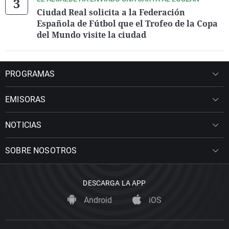
Ciudad Real solicita a la Federación
Española de Fútbol que el Trofeo de la Copa
del Mundo visite la ciudad
PROGRAMAS
EMISORAS
NOTICIAS
SOBRE NOSOTROS
DESCARGA LA APP
Android
iOS