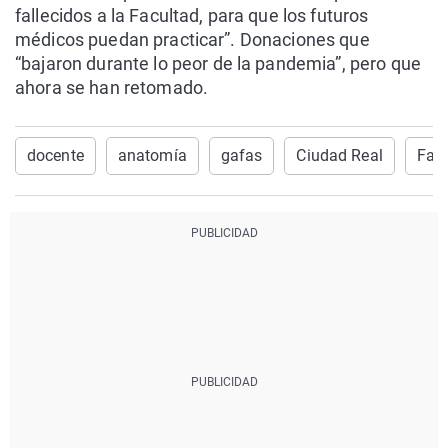
fallecidos a la Facultad, para que los futuros
médicos puedan practicar”. Donaciones que
“bajaron durante lo peor de la pandemia”, pero que
ahora se han retomado.
docente
anatomía
gafas
Ciudad Real
Facu