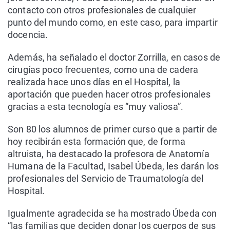
contacto con otros profesionales de cualquier
punto del mundo como, en este caso, para impartir
docencia.
Además, ha señalado el doctor Zorrilla, en casos de
cirugías poco frecuentes, como una de cadera
realizada hace unos días en el Hospital, la
aportación que pueden hacer otros profesionales
gracias a esta tecnología es “muy valiosa”.
Son 80 los alumnos de primer curso que a partir de
hoy recibirán esta formación que, de forma
altruista, ha destacado la profesora de Anatomía
Humana de la Facultad, Isabel Úbeda, les darán los
profesionales del Servicio de Traumatología del
Hospital.
Igualmente agradecida se ha mostrado Úbeda con
“las familias que deciden donar los cuerpos de sus