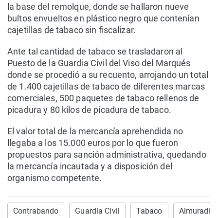
la base del remolque, donde se hallaron nueve
bultos envueltos en plástico negro que contenían
cajetillas de tabaco sin fiscalizar.
Ante tal cantidad de tabaco se trasladaron al
Puesto de la Guardia Civil del Viso del Marqués
donde se procedió a su recuento, arrojando un total
de 1.400 cajetillas de tabaco de diferentes marcas
comerciales, 500 paquetes de tabaco rellenos de
picadura y 80 kilos de picadura de tabaco.
El valor total de la mercancía aprehendida no
llegaba a los 15.000 euros por lo que fueron
propuestos para sanción administrativa, quedando
la mercancía incautada y a disposición del
organismo competente.
Contrabando
Guardia Civil
Tabaco
Almuradiel