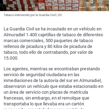
Tabaco intervenido por la Guardia Civil | OC
La Guardia Civil se ha incautado en un vehículo en
Almuradiel 1.400 cajetillas de tabaco de diferentes
marcas comerciales, 500 paquetes de tabaco
rellenos de picadura y 80 kilos de picadura de
tabaco, todo ello de contrabando, por valor de
15.000.
Los agentes, mientras se encontraban prestando
servicio de seguridad ciudadana en las
inmediaciones de la autovía del sur en Almuradiel,
observaron un vehículo que estaba estacionado en
un área de servicio con placas de matrícula
francesas, sin embargo, en el remolque que
transportaba lo que llevaba era un cartón