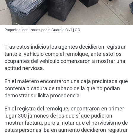
Paquetes localizados por la Guardia Civil | OC
Tras estos indicios los agentes decidieron registrar
tanto el vehículo como el remolque, ante esto los
ocupantes del vehículo comenzaron a mostrar una
actitud nerviosa.
En el maletero encontraron una caja precintada que
contenía picadura de tabaco de la que no podían
demostrar su licita procedencia.
En el registro del remolque, encontraron en primer
lugar 300 jamones de los que sí que pudieron
mostrar factura, pero al notar que el nerviosismo de
estas personas iba en aumento decidieron registrar