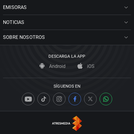
EMISORAS
NOTICIAS
SOBRE NOSOTROS
DESCARGA LA APP
Android
iOS
SÍGUENOS EN