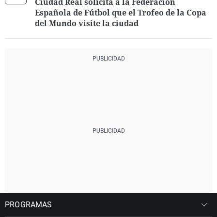
Ciudad Real solicita a la Federación
Española de Fútbol que el Trofeo de la Copa
del Mundo visite la ciudad
PROGRAMAS