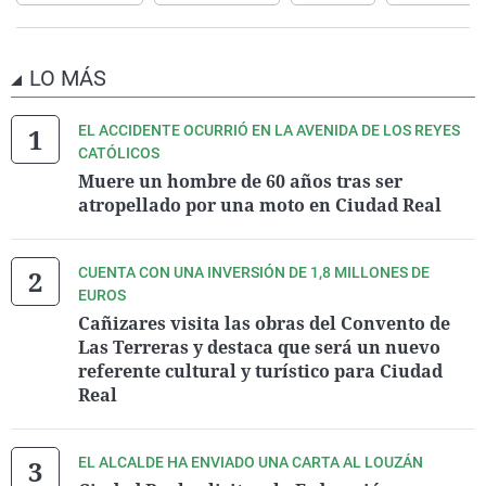
LO MÁS
EL ACCIDENTE OCURRIÓ EN LA AVENIDA DE LOS REYES
CATÓLICOS
Muere un hombre de 60 años tras ser
atropellado por una moto en Ciudad Real
CUENTA CON UNA INVERSIÓN DE 1,8 MILLONES DE
EUROS
Cañizares visita las obras del Convento de
Las Terreras y destaca que será un nuevo
referente cultural y turístico para Ciudad
Real
EL ALCALDE HA ENVIADO UNA CARTA AL LOUZÁN