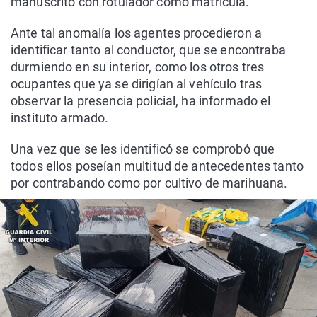
manuscrito con rotulador como matrícula.
Ante tal anomalía los agentes procedieron a
identificar tanto al conductor, que se encontraba
durmiendo en su interior, como los otros tres
ocupantes que ya se dirigían al vehículo tras
observar la presencia policial, ha informado el
instituto armado.
Una vez que se les identificó se comprobó que
todos ellos poseían multitud de antecedentes tanto
por contrabando como por cultivo de marihuana.