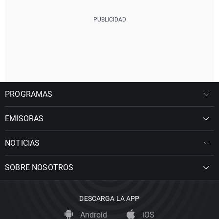
PROGRAMAS
EMISORAS
NOTICIAS
SOBRE NOSOTROS
DESCARGA LA APP
Android
iOS