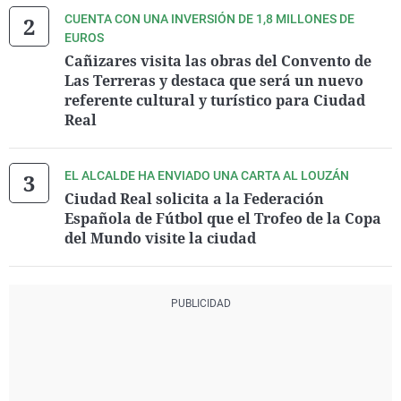
CUENTA CON UNA INVERSIÓN DE 1,8 MILLONES DE
EUROS
Cañizares visita las obras del Convento de
Las Terreras y destaca que será un nuevo
referente cultural y turístico para Ciudad
Real
EL ALCALDE HA ENVIADO UNA CARTA AL LOUZÁN
Ciudad Real solicita a la Federación
Española de Fútbol que el Trofeo de la Copa
del Mundo visite la ciudad