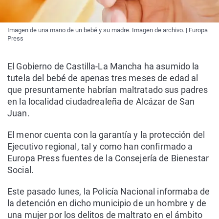
Imagen de una mano de un bebé y su madre. Imagen de archivo. | Europa
Press
El Gobierno de Castilla-La Mancha ha asumido la
tutela del bebé de apenas tres meses de edad al
que presuntamente habrían maltratado sus padres
en la localidad ciudadrealeña de Alcázar de San
Juan.
El menor cuenta con la garantía y la protección del
Ejecutivo regional, tal y como han confirmado a
Europa Press fuentes de la Consejería de Bienestar
Social.
Este pasado lunes, la Policía Nacional informaba de
la detención en dicho municipio de un hombre y de
una mujer por los delitos de maltrato en el ámbito