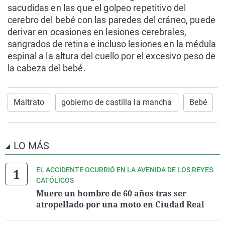
sacudidas en las que el golpeo repetitivo del
cerebro del bebé con las paredes del cráneo, puede
derivar en ocasiones en lesiones cerebrales,
sangrados de retina e incluso lesiones en la médula
espinal a la altura del cuello por el excesivo peso de
la cabeza del bebé.
Maltrato
gobierno de castilla la mancha
Bebé
LO MÁS
EL ACCIDENTE OCURRIÓ EN LA AVENIDA DE LOS REYES
CATÓLICOS
Muere un hombre de 60 años tras ser
atropellado por una moto en Ciudad Real