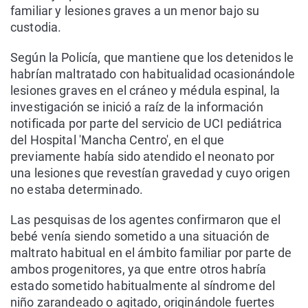
familiar y lesiones graves a un menor bajo su
custodia.
Según la Policía, que mantiene que los detenidos le
habrían maltratado con habitualidad ocasionándole
lesiones graves en el cráneo y médula espinal, la
investigación se inició a raíz de la información
notificada por parte del servicio de UCI pediátrica
del Hospital 'Mancha Centro', en el que
previamente había sido atendido el neonato por
una lesiones que revestían gravedad y cuyo origen
no estaba determinado.
Las pesquisas de los agentes confirmaron que el
bebé venía siendo sometido a una situación de
maltrato habitual en el ámbito familiar por parte de
ambos progenitores, ya que entre otros habría
estado sometido habitualmente al síndrome del
niño zarandeado o agitado, originándole fuertes