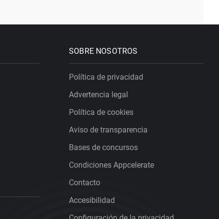
SOBRE NOSOTROS
Política de privacidad
Advertencia legal
Política de cookies
Aviso de transparencia
Bases de concursos
Condiciones Appcelerate
Contacto
Accesibilidad
Configuración de la privacidad