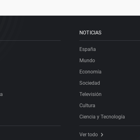
NOTICIAS
España
Mundo
Economía
Sociedad
ra
Televisión
Cultura
Ciencia y Tecnología
Ver todo