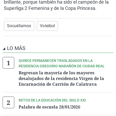
brillante, porque también ha sido el campeón de la
Superliga 2 Femenina y de la Copa Princesa.
Socuéllamos
Voleibol
LO MÁS
QUINCE PERMANECEN TRASLADADOS EN LA
RESIDENCIA GREGORIO MARAÑÓN DE CIUDAD REAL
Regresan la mayoría de los mayores
desalojados de la residencia Virgen de la
Encarnación de Carrión de Calatrava
RETOS DE LA EDUCACIÓN DEL SIGLO XXI
Palabra de escuela 28/01/2026