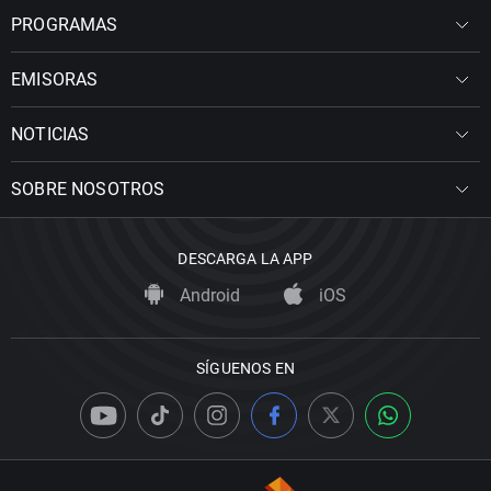
PROGRAMAS
EMISORAS
NOTICIAS
SOBRE NOSOTROS
DESCARGA LA APP
Android
iOS
SÍGUENOS EN