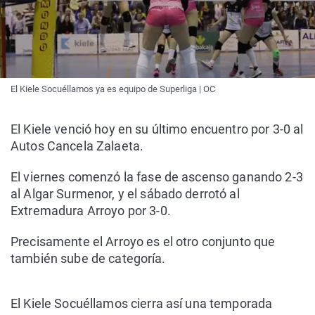
El Kiele Socuéllamos ya es equipo de Superliga | OC
El Kiele venció hoy en su último encuentro por 3-0 al
Autos Cancela Zalaeta.
El viernes comenzó la fase de ascenso ganando 2-3
al Algar Surmenor, y el sábado derrotó al
Extremadura Arroyo por 3-0.
Precisamente el Arroyo es el otro conjunto que
también sube de categoría.
El Kiele Socuéllamos cierra así una temporada