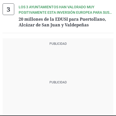
LOS 3 AYUNTAMIENTOS HAN VALORADO MUY
POSITIVAMENTE ESTA INVERSIÓN EUROPEA PARA SUS
MUNICIPIOS
20 millones de la EDUSI para Puertollano,
Alcázar de San Juan y Valdepeñas