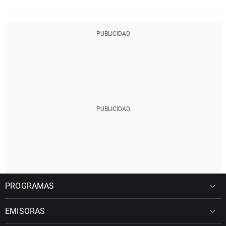
PROGRAMAS
EMISORAS