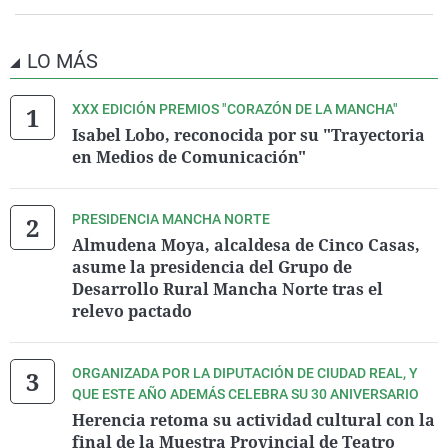
LO MÁS
XXX EDICIÓN PREMIOS "CORAZÓN DE LA MANCHA"
Isabel Lobo, reconocida por su "Trayectoria
en Medios de Comunicación"
PRESIDENCIA MANCHA NORTE
Almudena Moya, alcaldesa de Cinco Casas,
asume la presidencia del Grupo de
Desarrollo Rural Mancha Norte tras el
relevo pactado
ORGANIZADA POR LA DIPUTACIÓN DE CIUDAD REAL, Y
QUE ESTE AÑO ADEMÁS CELEBRA SU 30 ANIVERSARIO
Herencia retoma su actividad cultural con la
final de la Muestra Provincial de Teatro