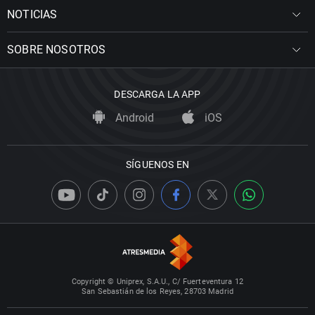
NOTICIAS
SOBRE NOSOTROS
DESCARGA LA APP
Android
iOS
SÍGUENOS EN
Copyright © Uniprex, S.A.U., C/ Fuerteventura 12
San Sebastián de los Reyes, 28703 Madrid