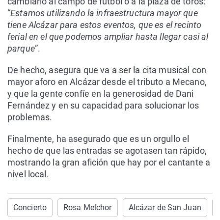
cambiarlo al campo de fútbol o a la plaza de toros:
“
Estamos utilizando la infraestructura mayor que
tiene Alcázar para estos eventos, que es el recinto
ferial en el que podemos ampliar hasta llegar casi al
parque
”.
De hecho, asegura que va a ser la cita musical con
mayor aforo en Alcázar desde el tributo a Mecano,
y que la gente confíe en la generosidad de Dani
Fernández y en su capacidad para solucionar los
problemas.
Finalmente, ha asegurado que es un orgullo el
hecho de que las entradas se agotasen tan rápido,
mostrando la gran afición que hay por el cantante a
nivel local.
Concierto
Rosa Melchor
Alcázar de San Juan