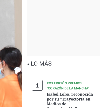
LO MÁS
XXX EDICIÓN PREMIOS
"CORAZÓN DE LA MANCHA"
Isabel Lobo, reconocida
por su "Trayectoria en
Medios de