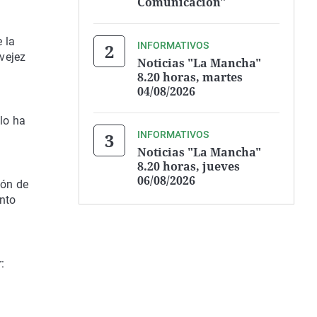
Comunicación"
 la
INFORMATIVOS
vejez
Noticias "La Mancha"
8.20 horas, martes
04/08/2026
 lo ha
INFORMATIVOS
Noticias "La Mancha"
8.20 horas, jueves
06/08/2026
ión de
ento
: