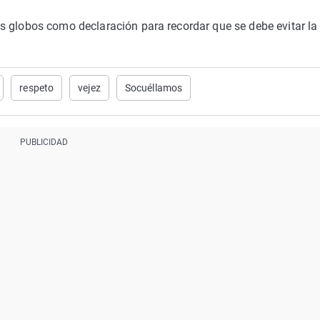
s globos como declaración para recordar que se debe evitar la 
respeto
vejez
Socuéllamos