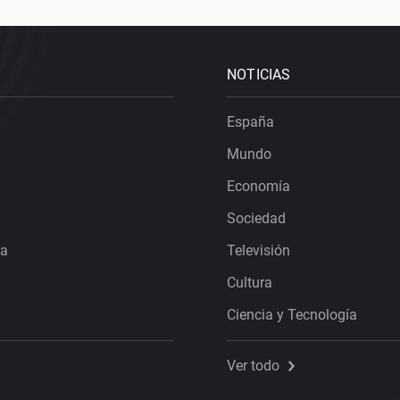
NOTICIAS
España
Mundo
Economía
Sociedad
ra
Televisión
Cultura
Ciencia y Tecnología
Ver todo