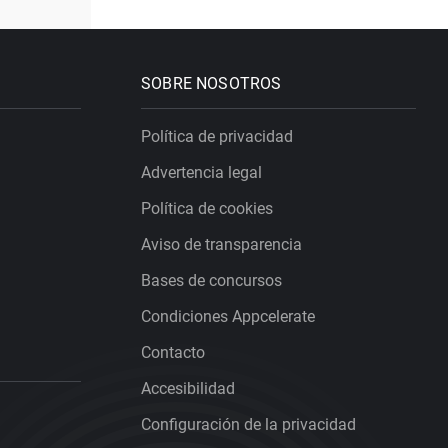
SOBRE NOSOTROS
Política de privacidad
Advertencia legal
Política de cookies
Aviso de transparencia
Bases de concursos
Condiciones Appcelerate
Contacto
Accesibilidad
Configuración de la privacidad