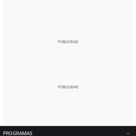
PROGRAMAS