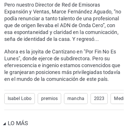
Pero nuestro Director de Red de Emisoras
Expansión y Ventas, Marce Fernández Aguado, “no
podía renunciar a tanto talento de una profesional
que de origen llevaba el ADN de Onda Cero”, con
esa espontaneidad y claridad en la comunicación,
seña de identidad de la casa. Y regresó...
Ahora es la joyita de Cantizano en "Por Fin No Es
Lunes", donde ejerce de subdirectora. Pero su
efervescencia e ingenio estamos convencidos que
le granjearan posiciones más privilegiadas todavía
en el mundo de la comunicación de este país.
Isabel Lobo
premios
mancha
2023
Medio
LO MÁS