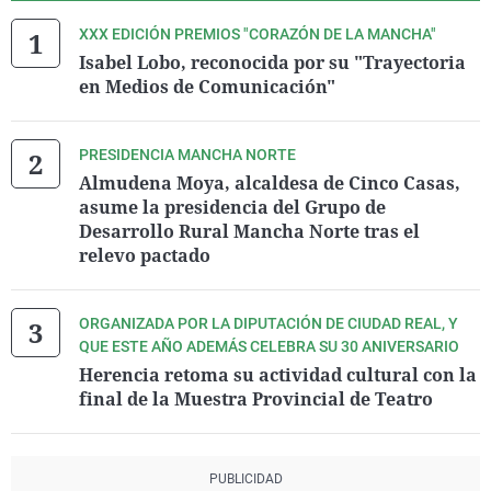
XXX EDICIÓN PREMIOS "CORAZÓN DE LA MANCHA"
Isabel Lobo, reconocida por su "Trayectoria
en Medios de Comunicación"
PRESIDENCIA MANCHA NORTE
Almudena Moya, alcaldesa de Cinco Casas,
asume la presidencia del Grupo de
Desarrollo Rural Mancha Norte tras el
relevo pactado
ORGANIZADA POR LA DIPUTACIÓN DE CIUDAD REAL, Y
QUE ESTE AÑO ADEMÁS CELEBRA SU 30 ANIVERSARIO
Herencia retoma su actividad cultural con la
final de la Muestra Provincial de Teatro