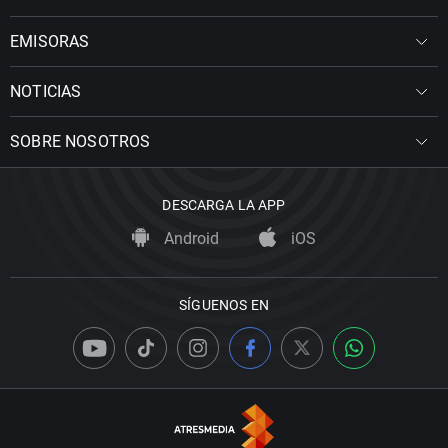
EMISORAS
NOTICIAS
SOBRE NOSOTROS
DESCARGA LA APP
Android
iOS
SÍGUENOS EN