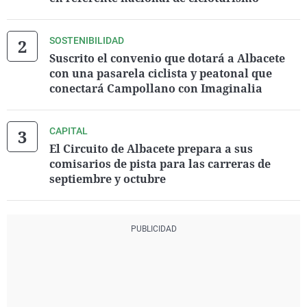
SOSTENIBILIDAD
Suscrito el convenio que dotará a Albacete
con una pasarela ciclista y peatonal que
conectará Campollano con Imaginalia
CAPITAL
El Circuito de Albacete prepara a sus
comisarios de pista para las carreras de
septiembre y octubre