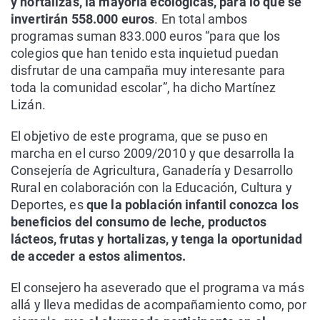
y hortalizas, la mayoría ecológicas, para lo que se
invertirán 558.000 euros
. En total ambos
programas suman 833.000 euros “para que los
colegios que han tenido esta inquietud puedan
disfrutar de una campaña muy interesante para
toda la comunidad escolar”, ha dicho Martínez
Lizán.
El objetivo de este programa, que se puso en
marcha en el curso 2009/2010 y que desarrolla la
Consejería de Agricultura, Ganadería y Desarrollo
Rural en colaboración con la Educación, Cultura y
Deportes, es
que la población infantil conozca los
beneficios del consumo de leche, productos
lácteos, frutas y hortalizas, y tenga la oportunidad
de acceder a estos alimentos.
El consejero ha aseverado que el programa va más
allá y lleva medidas de acompañamiento como, por