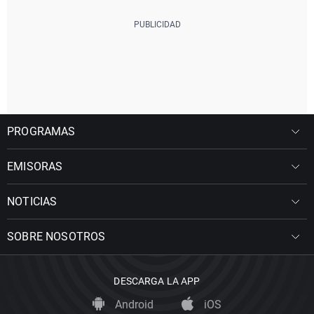
PROGRAMAS
EMISORAS
NOTICIAS
SOBRE NOSOTROS
DESCARGA LA APP
Android
iOS