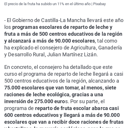
El precio de la fruta ha subido un 11% en el último año | Pixabay
- El Gobierno de Castilla-La Mancha llevará este año
los
programas escolares de reparto de leche y
fruta a más de 500 centros educativos de la región
y alcanzará a más de 90.000 escolares
, tal como
ha explicado el consejero de Agricultura, Ganadería
y Desarrollo Rural, Julian Martínez Lizán.
En concreto, el consejero ha detallado que este
curso el programa de reparto de leche llegará a casi
500 centros educativos de la región, alcanzando a
75.000 escolares que van tomar, al menos, siete
raciones de leche ecológica, gracias a una
inversión de 275.000 euro
s. Por su parte, el
programa de
reparto de fruta escolar abarca casi
600 centros educativos y llegará a más de 90.000
escolares que van a recibir doce raciones de frutas