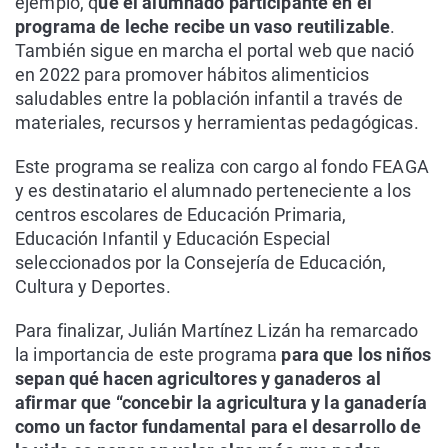
ejemplo, q
ue el alumnado participante en el
programa de leche recibe un vaso reutilizable
.
También sigue en marcha el portal web que nació
en 2022 para promover hábitos alimenticios
saludables entre la población infantil a través de
materiales, recursos y herramientas pedagógicas.
Este programa se realiza con cargo al fondo FEAGA
y es destinatario el alumnado perteneciente a los
centros escolares de Educación Primaria,
Educación Infantil y Educación Especial
seleccionados por la Consejería de Educación,
Cultura y Deportes.
Para finalizar, Julián Martínez Lizán ha remarcado
la importancia de este programa
para que los niños
sepan qué hacen agricultores y ganaderos al
afirmar que “concebir la agricultura y la ganadería
como un factor fundamental para el desarrollo de