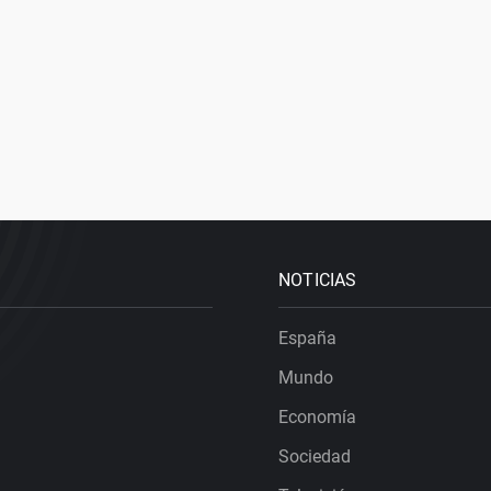
NOTICIAS
España
Mundo
Economía
Sociedad