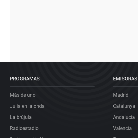
PROGRAMAS
EMISORAS
Más de uno
Madrid
Julia en la onda
Catalunya
La brújula
Andalucía
Radioestadio
Valencia