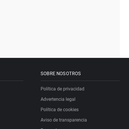
SOBRE NOSOTROS
Política de privacidad
Advertencia legal
Política de cookies
Aviso de transparencia