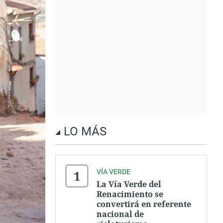
LO MÁS
VÍA VERDE
La Vía Verde del
Renacimiento se
convertirá en referente
nacional de