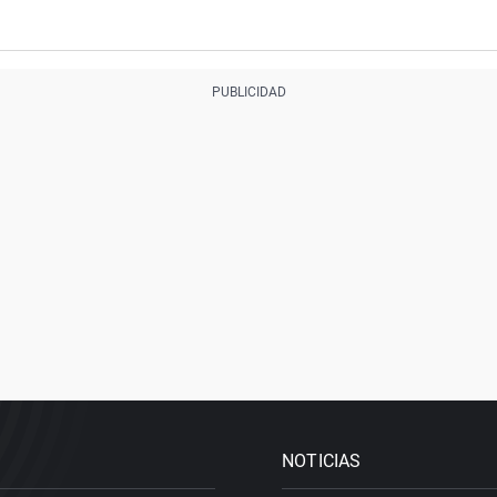
NOTICIAS