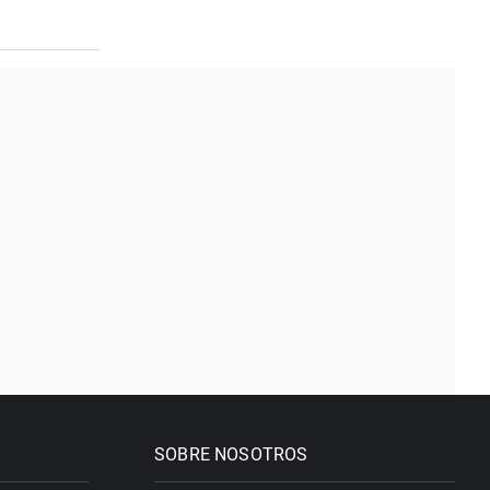
SOBRE NOSOTROS