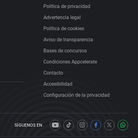
Política de privacidad
Advertencia legal
Política de cookies
Aviso de transparencia
Bases de concursos
Condiciones Appcelerate
Contacto
Accesibilidad
Configuración de la privacidad
SÍGUENOS EN