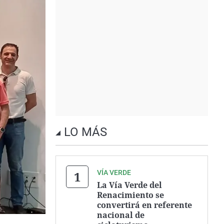
LO MÁS
VÍA VERDE
La Vía Verde del
Renacimiento se
convertirá en referente
nacional de