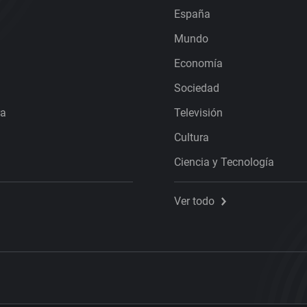
España
Mundo
Economía
Sociedad
ra
Televisión
Cultura
Ciencia y Tecnología
Ver todo