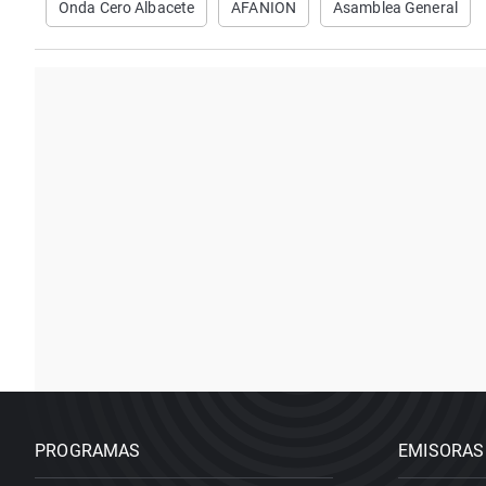
Onda Cero Albacete
AFANION
Asamblea General
PROGRAMAS
EMISORAS