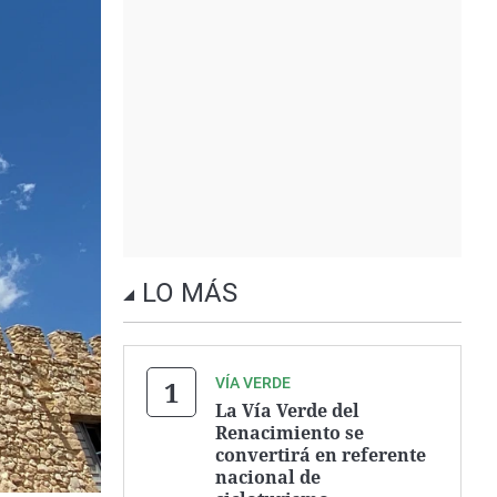
LO MÁS
VÍA VERDE
La Vía Verde del
Renacimiento se
convertirá en referente
nacional de