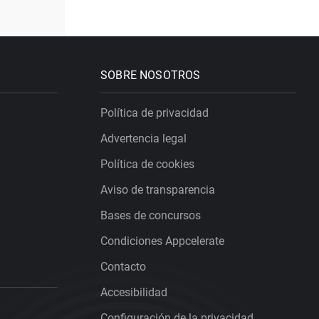
SOBRE NOSOTROS
Política de privacidad
Advertencia legal
Política de cookies
Aviso de transparencia
Bases de concursos
Condiciones Appcelerate
Contacto
Accesibilidad
Configuración de la privacidad