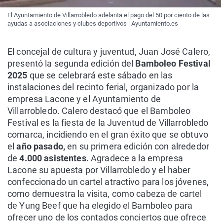
El Ayuntamiento de Villarrobledo adelanta el pago del 50 por ciento de las
ayudas a asociaciones y clubes deportivos | Ayuntamiento.es
El concejal de cultura y juventud, Juan José Calero,
presentó la segunda edición del
Bamboleo Festival
2025
que se celebrará este sábado en las
instalaciones del recinto ferial, organizado por la
empresa Lacone y el Ayuntamiento de
Villarrobledo. Calero destacó que el Bamboleo
Festival es la fiesta de la Juventud de Villarrobledo
comarca, incidiendo en el gran éxito que se obtuvo
el
año pasado,
en su primera edición con alrededor
de
4.000 asistentes.
Agradece a la empresa
Lacone su apuesta por Villarrobledo y el haber
confeccionado un cartel atractivo para los jóvenes,
como demuestra la visita, como cabeza de cartel
de Yung Beef que ha elegido el Bamboleo para
ofrecer uno de los contados conciertos que ofrece