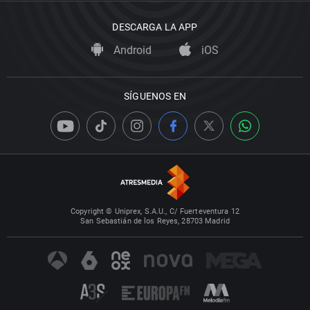
DESCARGA LA APP
Android
iOS
SÍGUENOS EN
Copyright © Uniprex, S.A.U., C/ Fuerteventura 12
San Sebastián de los Reyes, 28703 Madrid