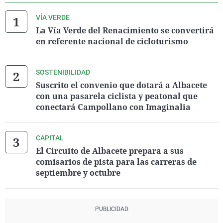
VÍA VERDE
La Vía Verde del Renacimiento se convertirá
en referente nacional de cicloturismo
SOSTENIBILIDAD
Suscrito el convenio que dotará a Albacete
con una pasarela ciclista y peatonal que
conectará Campollano con Imaginalia
CAPITAL
El Circuito de Albacete prepara a sus
comisarios de pista para las carreras de
septiembre y octubre