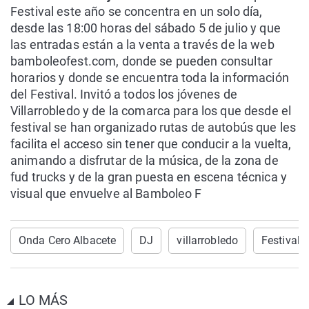
Festival este año se concentra en un solo día,
desde las 18:00 horas del sábado 5 de julio y que
las entradas están a la venta a través de la web
bamboleofest.com, donde se pueden consultar
horarios y donde se encuentra toda la información
del Festival. Invitó a todos los jóvenes de
Villarrobledo y de la comarca para los que desde el
festival se han organizado rutas de autobús que les
facilita el acceso sin tener que conducir a la vuelta,
animando a disfrutar de la música, de la zona de
fud trucks y de la gran puesta en escena técnica y
visual que envuelve al Bamboleo F
Onda Cero Albacete
DJ
villarrobledo
Festival
LO MÁS