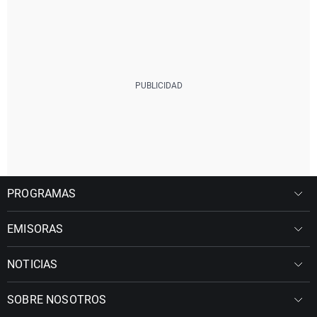
PROGRAMAS
EMISORAS
NOTICIAS
SOBRE NOSOTROS