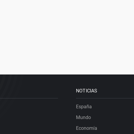
NOTICIAS
España
Mundo
Economía