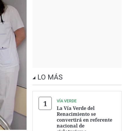
LO MÁS
VÍA VERDE
La Vía Verde del
Renacimiento se
convertirá en referente
nacional de