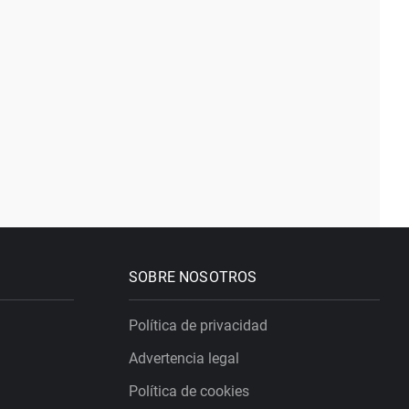
SOBRE NOSOTROS
Política de privacidad
Advertencia legal
Política de cookies