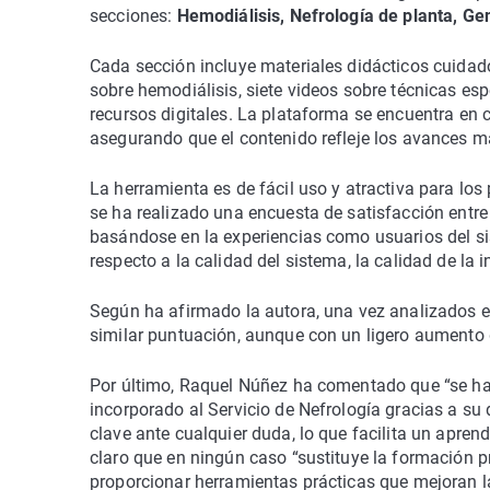
secciones:
Hemodiálisis, Nefrología de planta, Ge
Cada sección incluye materiales didácticos cuidado
sobre hemodiálisis, siete videos sobre técnicas esp
recursos digitales. La plataforma se encuentra en 
asegurando que el contenido refleje los avances m
La herramienta es de fácil uso y atractiva para los
se ha realizado una encuesta de satisfacción entre 
basándose en la experiencias como usuarios del si
respecto a la calidad del sistema, la calidad de la i
Según ha afirmado la autora, una vez analizados e
similar puntuación, aunque con un ligero aumento d
Por último, Raquel Núñez ha comentado que “se ha 
incorporado al Servicio de Nefrología gracias a su
clave ante cualquier duda, lo que facilita un apre
claro que en ningún caso “sustituye la formación 
proporcionar herramientas prácticas que mejoran l