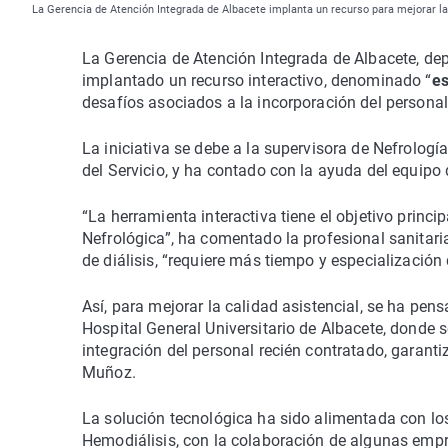
La Gerencia de Atención Integrada de Albacete implanta un recurso para mejorar 
La Gerencia de Atención Integrada de Albacete, de
implantado un recurso interactivo, denominado “
es
desafíos asociados a la incorporación del personal 
La iniciativa se debe a la supervisora de Nefrología
del Servicio, y ha contado con la ayuda del equipo 
“La herramienta interactiva tiene el objetivo princi
Nefrológica”, ha comentado la profesional sanitari
de diálisis, “requiere más tiempo y especialización
Así, para mejorar la calidad asistencial, se ha pen
Hospital General Universitario de Albacete, donde 
integración del personal recién contratado, garan
Muñoz.
La solución tecnológica ha sido alimentada con lo
Hemodiálisis, con la colaboración de algunas empre