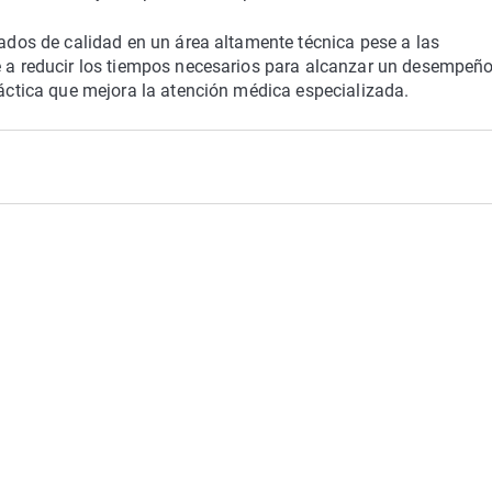
dados de calidad en un área altamente técnica pese a las
ye a reducir los tiempos necesarios para alcanzar un desempeñ
ráctica que mejora la atención médica especializada.