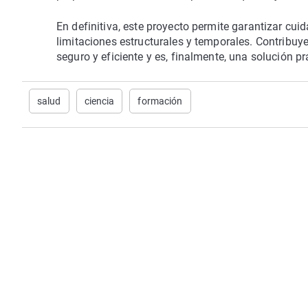
En definitiva, este proyecto permite garantizar cui
limitaciones estructurales y temporales. Contribu
seguro y eficiente y es, finalmente, una solución p
salud
ciencia
formación