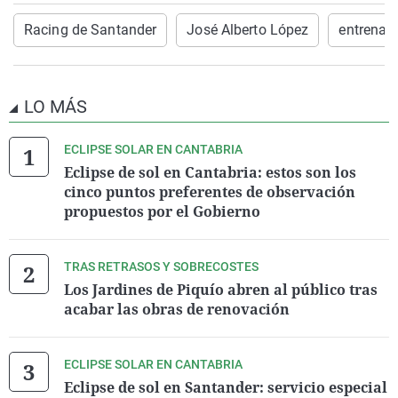
Racing de Santander
José Alberto López
entrenad
LO MÁS
ECLIPSE SOLAR EN CANTABRIA
Eclipse de sol en Cantabria: estos son los
cinco puntos preferentes de observación
propuestos por el Gobierno
TRAS RETRASOS Y SOBRECOSTES
Los Jardines de Piquío abren al público tras
acabar las obras de renovación
ECLIPSE SOLAR EN CANTABRIA
Eclipse de sol en Santander: servicio especial