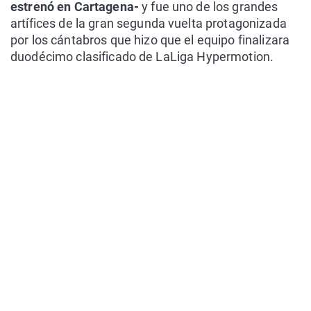
estrenó en Cartagena-
y fue uno de los grandes
artífices de la gran segunda vuelta protagonizada
por los cántabros que hizo que el equipo finalizara
duodécimo clasificado de LaLiga Hypermotion.