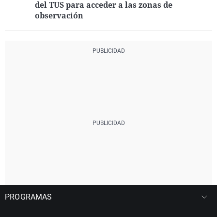
del TUS para acceder a las zonas de
observación
PROGRAMAS