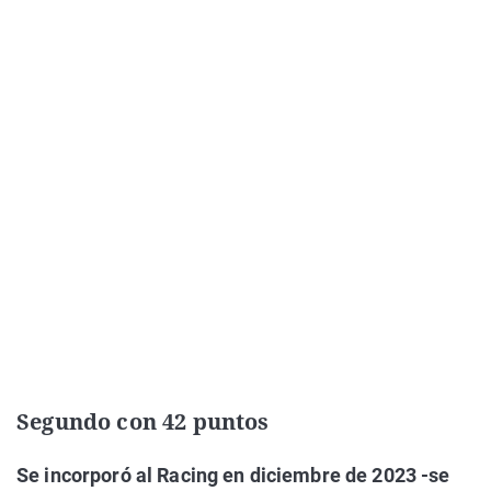
Segundo con 42 puntos
Se incorporó al Racing en diciembre de 2023 -se