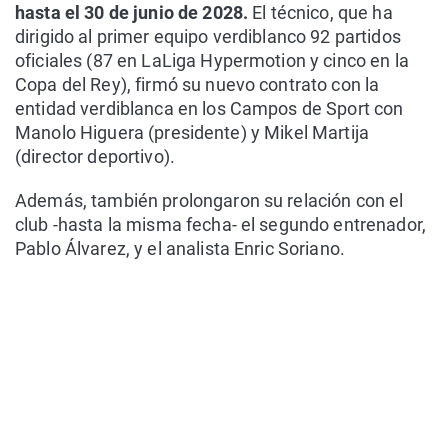
hasta el 30 de junio de 2028.
El técnico, que ha
dirigido al primer equipo verdiblanco 92 partidos
oficiales (87 en LaLiga Hypermotion y cinco en la
Copa del Rey), firmó su nuevo contrato con la
entidad verdiblanca en los Campos de Sport con
Manolo Higuera (presidente) y Mikel Martija
(director deportivo).
Además, también prolongaron su relación con el
club -hasta la misma fecha- el segundo entrenador,
Pablo Álvarez, y el analista Enric Soriano.