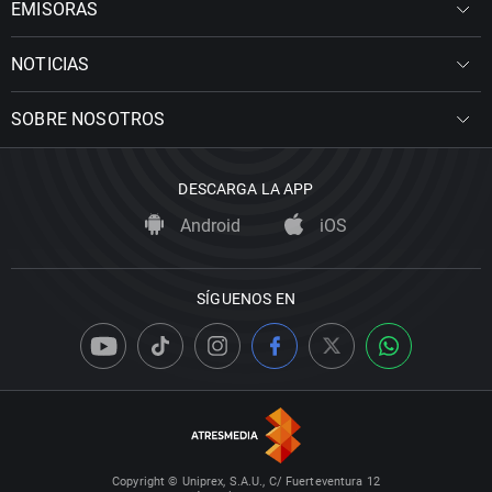
EMISORAS
NOTICIAS
SOBRE NOSOTROS
DESCARGA LA APP
Android
iOS
SÍGUENOS EN
Copyright © Uniprex, S.A.U., C/ Fuerteventura 12