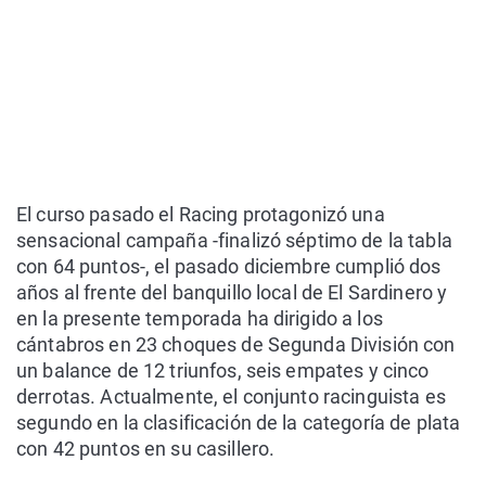
El curso pasado el Racing protagonizó una
sensacional campaña -finalizó séptimo de la tabla
con 64 puntos-, el pasado diciembre cumplió dos
años al frente del banquillo local de El Sardinero y
en la presente temporada ha dirigido a los
cántabros en 23 choques de Segunda División con
un balance de 12 triunfos, seis empates y cinco
derrotas. Actualmente, el conjunto racinguista es
segundo en la clasificación de la categoría de plata
con 42 puntos en su casillero.