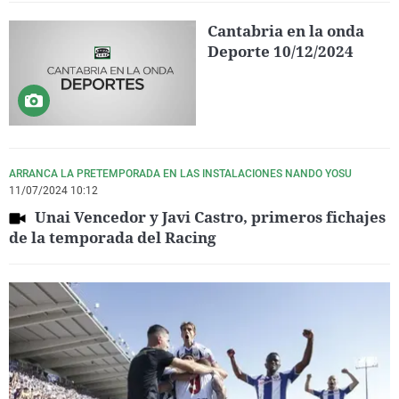
Cantabria en la onda
Deporte 10/12/2024
ARRANCA LA PRETEMPORADA EN LAS INSTALACIONES NANDO YOSU
11/07/2024 10:12
Unai Vencedor y Javi Castro, primeros fichajes
de la temporada del Racing