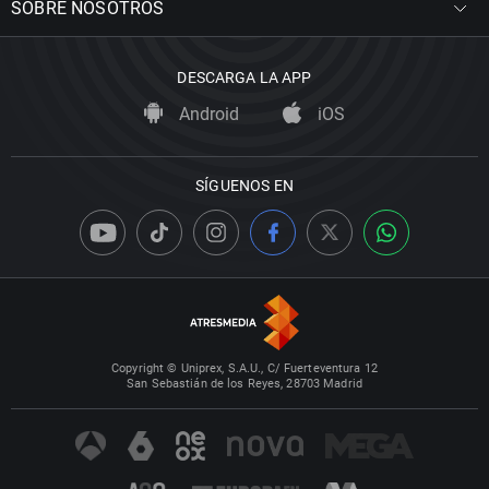
SOBRE NOSOTROS
DESCARGA LA APP
Android
iOS
SÍGUENOS EN
Copyright © Uniprex, S.A.U., C/ Fuerteventura 12
San Sebastián de los Reyes, 28703 Madrid