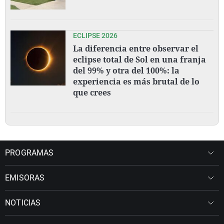
ECLIPSE 2026
La diferencia entre observar el
eclipse total de Sol en una franja
del 99% y otra del 100%: la
experiencia es más brutal de lo
que crees
PROGRAMAS
EMISORAS
NOTICIAS