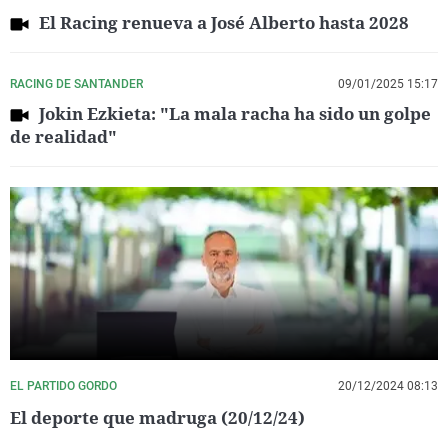
El Racing renueva a José Alberto hasta 2028
RACING DE SANTANDER
09/01/2025 15:17
Jokin Ezkieta: "La mala racha ha sido un golpe
de realidad"
EL PARTIDO GORDO
20/12/2024 08:13
El deporte que madruga (20/12/24)