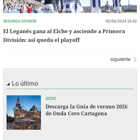
SEGUNDA DIVISIÓN
02/06/2024 20:42
El Leganés gana al Elche y asciende a Primera
División: así queda el playoff
siguiente
Lo último
OCIO
Descarga la Guía de verano 2026
de Onda Cero Cartagena