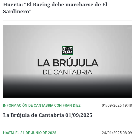
Huerta: “El Racing debe marcharse de El
Sardinero”
INFORMACIÓN DE CANTABRIA CON FRAN DÍEZ
01/09/2025 19:48
La Brújula de Cantabria 01/09/2025
HASTA EL 31 DE JUNIO DE 2028
24/01/2025 08:09