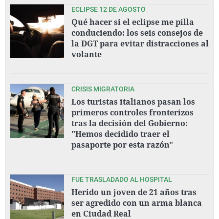
ECLIPSE 12 DE AGOSTO
Qué hacer si el eclipse me pilla
conduciendo: los seis consejos de
la DGT para evitar distracciones al
volante
CRISIS MIGRATORIA
Los turistas italianos pasan los
primeros controles fronterizos
tras la decisión del Gobierno:
"Hemos decidido traer el
pasaporte por esta razón"
FUE TRASLADADO AL HOSPITAL
Herido un joven de 21 años tras
ser agredido con un arma blanca
en Ciudad Real