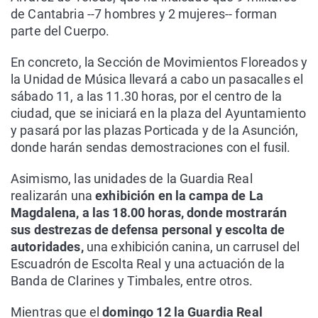
de Cantabria --7 hombres y 2 mujeres-- forman
parte del Cuerpo.
En concreto, la Sección de Movimientos Floreados y
la Unidad de Música llevará a cabo un pasacalles el
sábado 11, a las 11.30 horas, por el centro de la
ciudad, que se iniciará en la plaza del Ayuntamiento
y pasará por las plazas Porticada y de la Asunción,
donde harán sendas demostraciones con el fusil.
Asimismo, las unidades de la Guardia Real
realizarán una
exhibición en la campa de La
Magdalena, a las 18.00 horas, donde mostrarán
sus destrezas de defensa personal y escolta de
autoridades,
una exhibición canina, un carrusel del
Escuadrón de Escolta Real y una actuación de la
Banda de Clarines y Timbales, entre otros.
Mientras que el
domingo 12 la Guardia Real