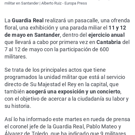
militar en Santander | Alberto Ruiz - Europa Press
La
Guardia Real
realizará un pasacalle, una ofrenda
floral, una exhibición y una parada miliar el
11 y 12
de mayo en Santander
, dentro del
ejercicio anual
que llevará a cabo por primera vez en
Cantabria
del
7 al 12 de mayo con la participación de 600
militares.
Se trata de los principales actos que tiene
programados la unidad militar que está al servicio
directo de Su Majestad el Rey en la capital, que
también
acogerá una exposición y un concierto
,
con el objetivo de acercar a la ciudadanía su labor y
su historia.
Así lo ha informado este martes en rueda de prensa
el coronel jefe de la Guardia Real, Pablo Mateo y
Álvarez de Toledo, que ha indicado que 9 militares