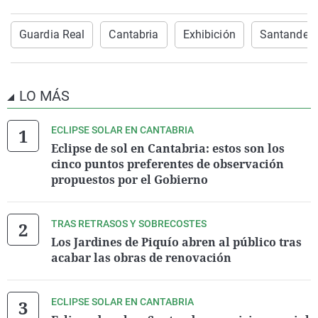
Guardia Real
Cantabria
Exhibición
Santander
LO MÁS
ECLIPSE SOLAR EN CANTABRIA
Eclipse de sol en Cantabria: estos son los
cinco puntos preferentes de observación
propuestos por el Gobierno
TRAS RETRASOS Y SOBRECOSTES
Los Jardines de Piquío abren al público tras
acabar las obras de renovación
ECLIPSE SOLAR EN CANTABRIA