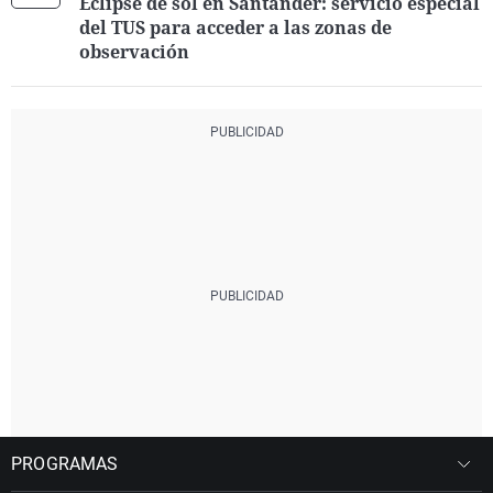
Eclipse de sol en Santander: servicio especial
del TUS para acceder a las zonas de
observación
PROGRAMAS