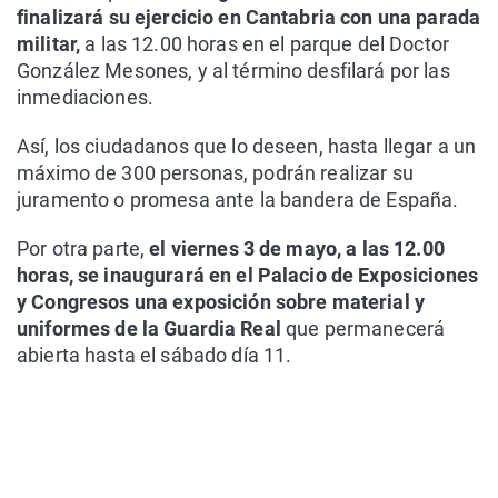
finalizará su ejercicio en Cantabria con una parada
militar,
a las 12.00 horas en el parque del Doctor
González Mesones, y al término desfilará por las
inmediaciones.
Así, los ciudadanos que lo deseen, hasta llegar a un
máximo de 300 personas, podrán realizar su
juramento o promesa ante la bandera de España.
Por otra parte,
el viernes 3 de mayo, a las 12.00
horas, se inaugurará en el Palacio de Exposiciones
y Congresos una exposición sobre material y
uniformes de la Guardia Real
que permanecerá
abierta hasta el sábado día 11.