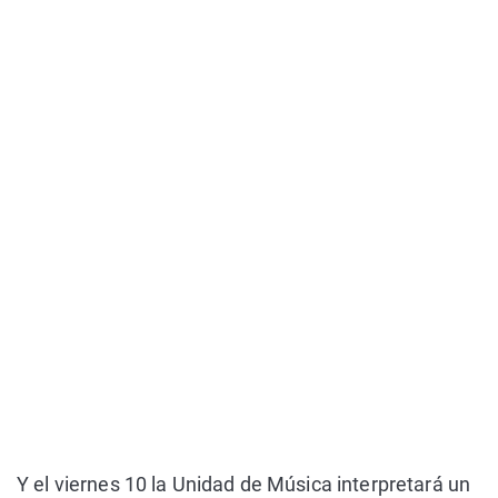
Y el viernes 10 la Unidad de Música interpretará un