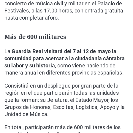
concierto de música civil y militar en el Palacio de
Festivales, a las 17.00 horas, con entrada gratuita
hasta completar aforo.
Más de 600 militares
La
Guardia Real visitará del 7 al 12 de mayo la
comunidad para acercar a la ciudadanía cántabra
su labor y su historia
, como viene haciendo de
manera anual en diferentes provincias españolas.
Consistirá en un despliegue por gran parte de la
región en el que participarán todas las unidades
que la forman: su Jefatura, el Estado Mayor, los
Grupos de Honores, Escoltas, Logística, Apoyo y la
Unidad de Música.
En total, participarán más de 600 militares de los