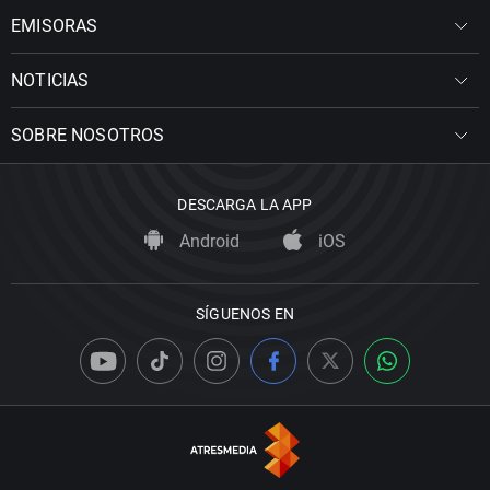
EMISORAS
NOTICIAS
SOBRE NOSOTROS
DESCARGA LA APP
Android
iOS
SÍGUENOS EN