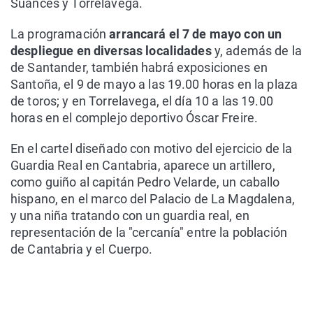
Suances y Torrelavega.
La programación
arrancará el 7 de mayo con un
despliegue en diversas localidades
y, además de la
de Santander, también habrá exposiciones en
Santoña, el 9 de mayo a las 19.00 horas en la plaza
de toros; y en Torrelavega, el día 10 a las 19.00
horas en el complejo deportivo Óscar Freire.
En el cartel diseñado con motivo del ejercicio de la
Guardia Real en Cantabria, aparece un artillero,
como guiño al capitán Pedro Velarde, un caballo
hispano, en el marco del Palacio de La Magdalena,
y una niña tratando con un guardia real, en
representación de la "cercanía" entre la población
de Cantabria y el Cuerpo.