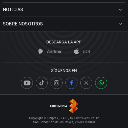
NOTICIAS
SOBRE NOSOTROS
DESCARGA LA APP
Android
iOS
SÍGUENOS EN
Copyright © Uniprex, S.A.U., C/ Fuerteventura 12
San Sebastián de los Reyes, 28703 Madrid