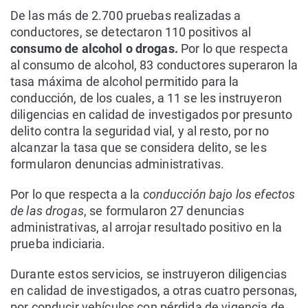
De las más de 2.700 pruebas realizadas a
conductores, se detectaron 110 positivos al
consumo de alcohol o drogas.
Por lo que respecta
al consumo de alcohol, 83 conductores superaron la
tasa máxima de alcohol permitido para la
conducción, de los cuales, a 11 se les instruyeron
diligencias en calidad de investigados por presunto
delito contra la seguridad vial, y al resto, por no
alcanzar la tasa que se considera delito, se les
formularon denuncias administrativas.
Por lo que respecta a la
conducción bajo los efectos
de las drogas
, se formularon 27 denuncias
administrativas, al arrojar resultado positivo en la
prueba indiciaria.
Durante estos servicios, se instruyeron diligencias
en calidad de investigados, a otras cuatro personas,
por conducir vehículos con pérdida de vigencia de