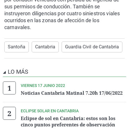
sus permisos de conducción. También se
instruyeron diligencias por cuatro siniestros viales
ocurridos en las zonas de afección de los
carnavales.
Santoña
Cantabria
Guardia Civil de Cantabria
LO MÁS
VIERNES 17 JUNIO 2022
Noticias Cantabria Matinal 7.20h 17/06/2022
ECLIPSE SOLAR EN CANTABRIA
Eclipse de sol en Cantabria: estos son los
cinco puntos preferentes de observación