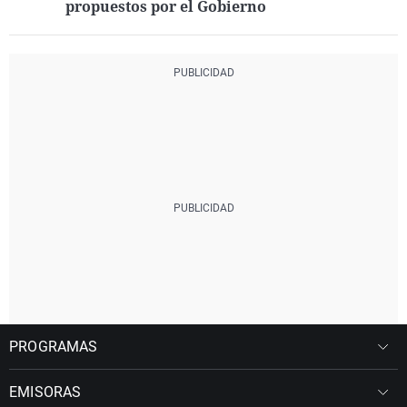
propuestos por el Gobierno
PROGRAMAS
EMISORAS