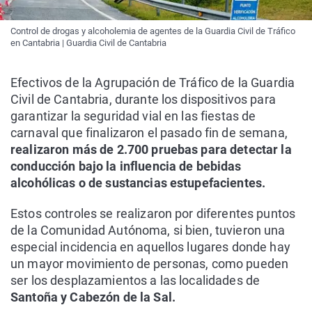
Control de drogas y alcoholemia de agentes de la Guardia Civil de Tráfico
en Cantabria | Guardia Civil de Cantabria
Efectivos de la Agrupación de Tráfico de la Guardia
Civil de Cantabria, durante los dispositivos para
garantizar la seguridad vial en las fiestas de
carnaval que finalizaron el pasado fin de semana,
realizaron más de 2.700 pruebas para detectar la
conducción bajo la influencia de bebidas
alcohólicas o de sustancias estupefacientes.
Estos controles se realizaron por diferentes puntos
de la Comunidad Autónoma, si bien, tuvieron una
especial incidencia en aquellos lugares donde hay
un mayor movimiento de personas, como pueden
ser los desplazamientos a las localidades de
Santoña y Cabezón de la Sal.