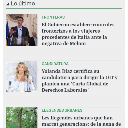
Lo último
FRONTERAS
El Gobierno establece controles
fronterizos a los viajeros
procedentes de Italia ante la
negativa de Meloni
CANDIDATURA
Yolanda Díaz certifica su
candidatura para dirigir la OIT y
plantea una 'Carta Global de
Derechos Laborales'
LLEGENDES URBANES
Les llegendes urbanes que han
marcat generacions: de la nena de