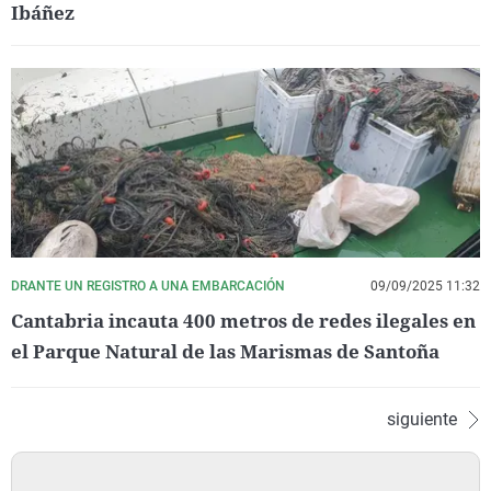
Ibáñez
DRANTE UN REGISTRO A UNA EMBARCACIÓN
09/09/2025 11:32
Cantabria incauta 400 metros de redes ilegales en
el Parque Natural de las Marismas de Santoña
siguiente