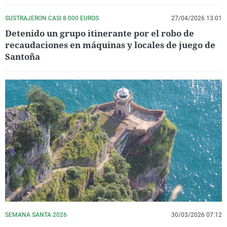
SUSTRAJERON CASI 8.000 EUROS
27/04/2026 13:01
Detenido un grupo itinerante por el robo de
recaudaciones en máquinas y locales de juego de
Santoña
SEMANA SANTA 2026
30/03/2026 07:12