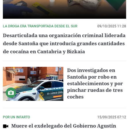
LA DROGA ERA TRANSPORTADA DESDE EL SUR
09/10/2025 11:28
Desarticulada una organización criminal liderada
desde Santoña que introducía grandes cantidades
de cocaína en Cantabria y Bizkaia
Dos investigados en
Santoña por robo en
establecimientos y por
pinchar ruedas de tres
coches
POR UN INFARTO
15/09/2025 07:12
Muere el exdelegado del Gobierno Agustín