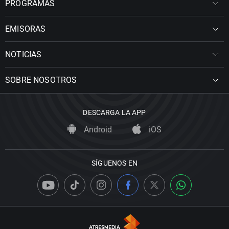
PROGRAMAS
EMISORAS
NOTICIAS
SOBRE NOSOTROS
DESCARGA LA APP
Android
iOS
SÍGUENOS EN