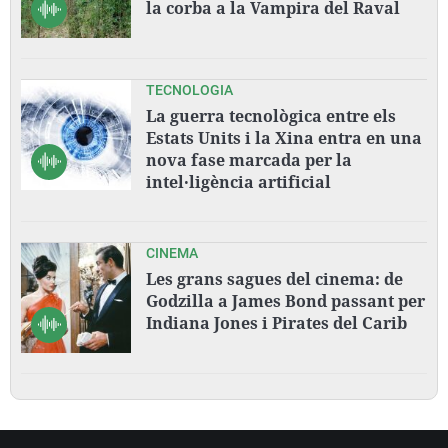
la corba a la Vampira del Raval
TECNOLOGIA
La guerra tecnològica entre els
Estats Units i la Xina entra en una
nova fase marcada per la
intel·ligència artificial
CINEMA
Les grans sagues del cinema: de
Godzilla a James Bond passant per
Indiana Jones i Pirates del Carib