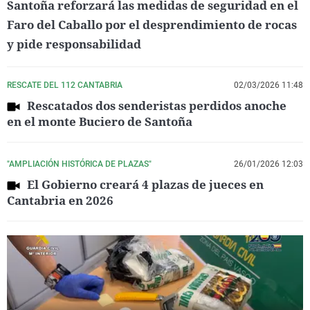
Santoña reforzará las medidas de seguridad en el
Faro del Caballo por el desprendimiento de rocas
y pide responsabilidad
RESCATE DEL 112 CANTABRIA
02/03/2026 11:48
Rescatados dos senderistas perdidos anoche
en el monte Buciero de Santoña
"AMPLIACIÓN HISTÓRICA DE PLAZAS"
26/01/2026 12:03
El Gobierno creará 4 plazas de jueces en
Cantabria en 2026