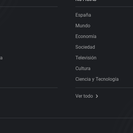
España
Mundo
Economía
Sociedad
ra
Televisión
Cultura
Ciencia y Tecnología
Ver todo