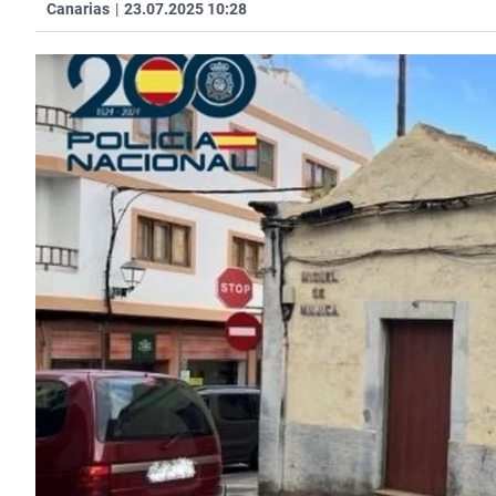
Canarias
|
23.07.2025 10:28