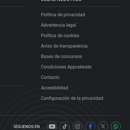
Política de privacidad
Advertencia legal
Política de cookies
Aviso de transparencia
Bases de concursos
Condiciones Appcelerate
Contacto
Accesibilidad
Configuración de la privacidad
SÍGUENOS EN