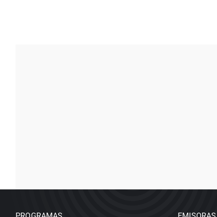
PROGRAMAS
EMISORAS