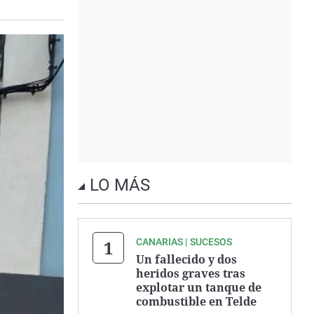
LO MÁS
CANARIAS | SUCESOS
Un fallecido y dos
heridos graves tras
explotar un tanque de
combustible en Telde