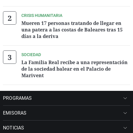
CRISIS HUMANITARIA
Mueren 17 personas tratando de llegar en
una patera a las costas de Baleares tras 15
días a la deriva
SOCIEDAD
La Familia Real recibe a una representación
de la sociedad balear en el Palacio de
Marivent
PROGRAMAS
EMISORAS
NOTICIAS