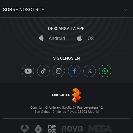
SOBRE NOSOTROS
DESCARGA LA APP
Android
iOS
SÍGUENOS EN
Copyright © Uniprex, S.A.U., C/ Fuerteventura 12
San Sebastián de los Reyes, 28703 Madrid