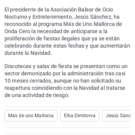
El presidente de la Asociación Balear de Ocio
Nocturno y Entretenimiento, Jesús Sánchez, ha
reconocido al programa Más de Uno Mallorca de
Onda Cero la necesidad de anticiparse a la
proliferación de fiestas ilegales que ya se están
celebrando durante estas fechas y que aumentarán
durante la Navidad.
Discotecas y salas de fiesta se presentan como un
sector demonizado por la administración tras casi
10 meses cerrados, aunque no han solicitado su
reapertura coincidiendo con la Navidad al tratarse
de una actividad de riesgo.
Más de uno Mallorca
Elka Dimitorva
Jesús Sánch