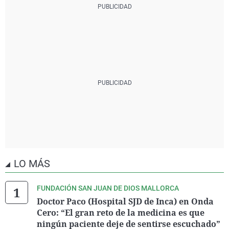
LO MÁS
FUNDACIÓN SAN JUAN DE DIOS MALLORCA
Doctor Paco (Hospital SJD de Inca) en Onda
Cero: “El gran reto de la medicina es que
ningún paciente deje de sentirse escuchado”