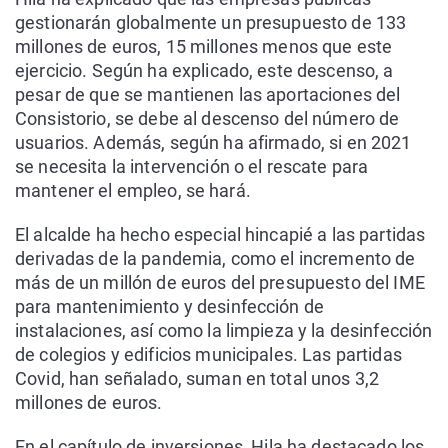
gestionarán globalmente un presupuesto de 133
millones de euros, 15 millones menos que este
ejercicio. Según ha explicado, este descenso, a
pesar de que se mantienen las aportaciones del
Consistorio, se debe al descenso del número de
usuarios. Además, según ha afirmado, si en 2021
se necesita la intervención o el rescate para
mantener el empleo, se hará.
El alcalde ha hecho especial hincapié a las partidas
derivadas de la pandemia, como el incremento de
más de un millón de euros del presupuesto del IME
para mantenimiento y desinfección de
instalaciones, así como la limpieza y la desinfección
de colegios y edificios municipales. Las partidas
Covid, han señalado, suman en total unos 3,2
millones de euros.
En el capítulo de inversiones, Hila ha destacado los