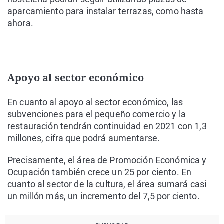
aparcamiento para instalar terrazas, como hasta
ahora.
Apoyo al sector económico
En cuanto al apoyo al sector económico, las
subvenciones para el pequeño comercio y la
restauración tendrán continuidad en 2021 con 1,3
millones, cifra que podrá aumentarse.
Precisamente, el área de Promoción Económica y
Ocupación también crece un 25 por ciento. En
cuanto al sector de la cultura, el área sumará casi
un millón más, un incremento del 7,5 por ciento.