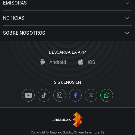
EMISORAS
NOTICIAS
SOBRE NOSOTROS
DESCARGA LA APP
Android
iOS
SÍGUENOS EN
Copyright © Uniprex, S.A.U., C/ Fuerteventura 12