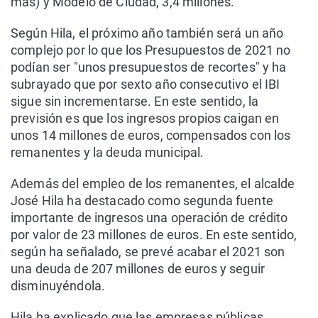
más) y Modelo de Ciudad, 3,4 millones.
Según Hila, el próximo año también será un año
complejo por lo que los Presupuestos de 2021 no
podían ser "unos presupuestos de recortes" y ha
subrayado que por sexto año consecutivo el IBI
sigue sin incrementarse. En este sentido, la
previsión es que los ingresos propios caigan en
unos 14 millones de euros, compensados con los
remanentes y la deuda municipal.
Además del empleo de los remanentes, el alcalde
José Hila ha destacado como segunda fuente
importante de ingresos una operación de crédito
por valor de 23 millones de euros. En este sentido,
según ha señalado, se prevé acabar el 2021 son
una deuda de 207 millones de euros y seguir
disminuyéndola.
Hila ha explicado que las empresas públicas