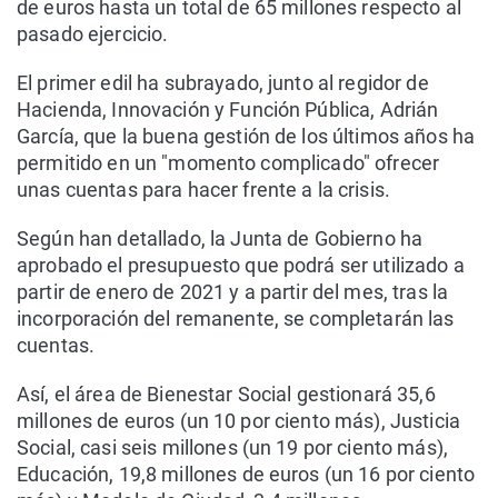
de euros hasta un total de 65 millones respecto al
pasado ejercicio.
El primer edil ha subrayado, junto al regidor de
Hacienda, Innovación y Función Pública, Adrián
García, que la buena gestión de los últimos años ha
permitido en un "momento complicado" ofrecer
unas cuentas para hacer frente a la crisis.
Según han detallado, la Junta de Gobierno ha
aprobado el presupuesto que podrá ser utilizado a
partir de enero de 2021 y a partir del mes, tras la
incorporación del remanente, se completarán las
cuentas.
Así, el área de Bienestar Social gestionará 35,6
millones de euros (un 10 por ciento más), Justicia
Social, casi seis millones (un 19 por ciento más),
Educación, 19,8 millones de euros (un 16 por ciento