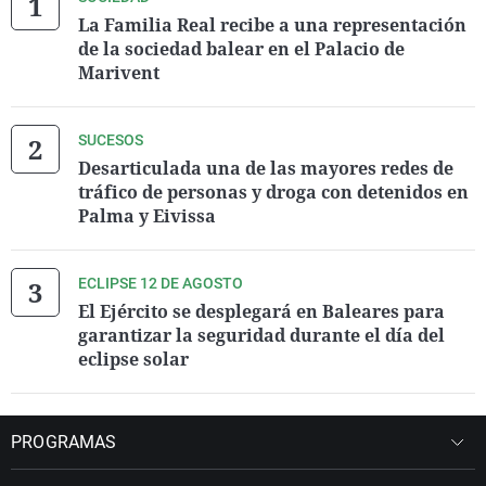
La Familia Real recibe a una representación
de la sociedad balear en el Palacio de
Marivent
SUCESOS
Desarticulada una de las mayores redes de
tráfico de personas y droga con detenidos en
Palma y Eivissa
ECLIPSE 12 DE AGOSTO
El Ejército se desplegará en Baleares para
garantizar la seguridad durante el día del
eclipse solar
PROGRAMAS