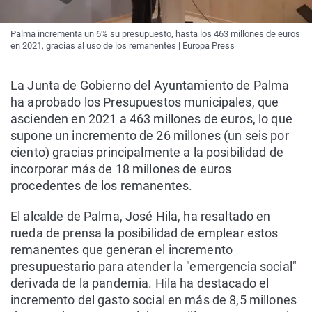
Palma incrementa un 6% su presupuesto, hasta los 463 millones de euros
en 2021, gracias al uso de los remanentes | Europa Press
La Junta de Gobierno del Ayuntamiento de Palma
ha aprobado los Presupuestos municipales, que
ascienden en 2021 a 463 millones de euros, lo que
supone un incremento de 26 millones (un seis por
ciento) gracias principalmente a la posibilidad de
incorporar más de 18 millones de euros
procedentes de los remanentes.
El alcalde de Palma, José Hila, ha resaltado en
rueda de prensa la posibilidad de emplear estos
remanentes que generan el incremento
presupuestario para atender la "emergencia social"
derivada de la pandemia. Hila ha destacado el
incremento del gasto social en más de 8,5 millones