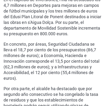
4,7 millones en Deportes para mejoras en campos
de fútbol municipales y los tres millones de euros
del Edusi Plan Litoral de Ponent destinados a iniciar
las obras en s'Aigua Dolça. Por su parte, el
departamento de Movilidad Sostenible incrementa
su presupuesto en 800.000 euros.
En concreto, por áreas, Seguridad Ciudadana se
lleva el 18,7 por ciento de los presupuestos (86,7
millones de euros); a Economía, Hacienda e
Innovación corresponde el 13,5 por ciento del total
(62,3 millones de euros); y a Infraestructuras y
Accesibilidad, el 12 por ciento (55,4 millones de
euros).
Por otra parte, el alcalde ha destacado que por
segundo año consecutivo se ha congelado la tasa
de residuos y que los establecimientos de
hostelería podrán seguir utilizando plazas de