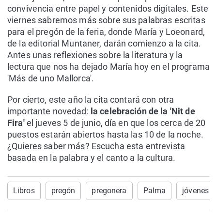
convivencia entre papel y contenidos digitales. Este
viernes sabremos más sobre sus palabras escritas
para el pregón de la feria, donde María y Loeonard,
de la editorial Muntaner, darán comienzo a la cita.
Antes unas reflexiones sobre la literatura y la
lectura que nos ha dejado María hoy en el programa
'Más de uno Mallorca'.
Por cierto, este año la cita contará con otra
importante novedad:
la celebración de la 'Nit de
Fira'
el jueves 5 de junio, día en que los cerca de 20
puestos estarán abiertos hasta las 10 de la noche.
¿Quieres saber más? Escucha esta entrevista
basada en la palabra y el canto a la cultura.
Libros
pregón
pregonera
Palma
jóvenes