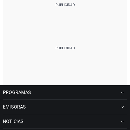
PROGRAMAS
EMISORAS
NOTICIAS