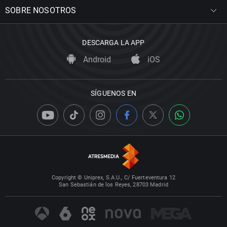
SOBRE NOSOTROS
DESCARGA LA APP
Android
iOS
SÍGUENOS EN
Copyright © Uniprex, S.A.U., C/ Fuerteventura 12
San Sebastián de los Reyes, 28703 Madrid