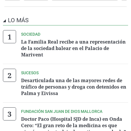
LO MÁS
SOCIEDAD
La Familia Real recibe a una representación
de la sociedad balear en el Palacio de
Marivent
SUCESOS
Desarticulada una de las mayores redes de
tráfico de personas y droga con detenidos en
Palma y Eivissa
FUNDACIÓN SAN JUAN DE DIOS MALLORCA
Doctor Paco (Hospital SJD de Inca) en Onda
Cero: “El gran reto de la medicina es que