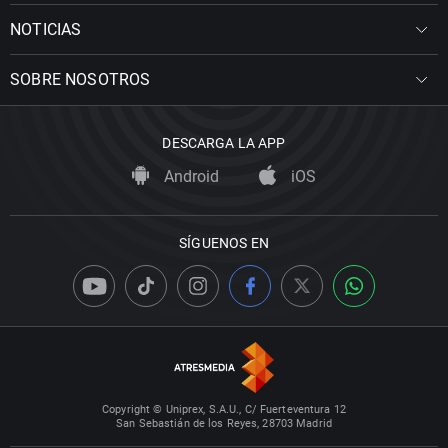
NOTICIAS
SOBRE NOSOTROS
DESCARGA LA APP
Android
iOS
SÍGUENOS EN
Copyright © Uniprex, S.A.U., C/ Fuerteventura 12
San Sebastián de los Reyes, 28703 Madrid