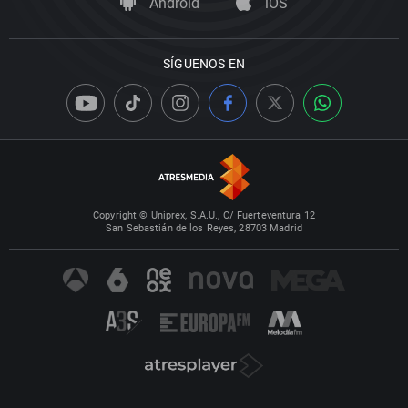
Android
iOS
SÍGUENOS EN
Copyright © Uniprex, S.A.U., C/ Fuerteventura 12
San Sebastián de los Reyes, 28703 Madrid