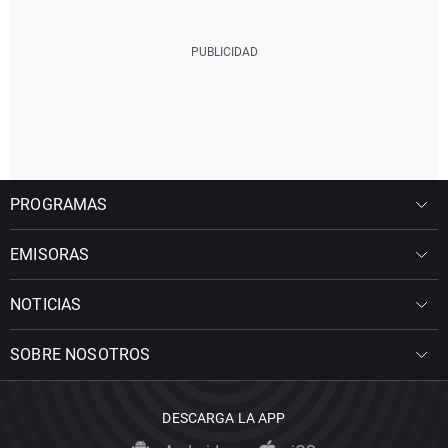
PROGRAMAS
EMISORAS
NOTICIAS
SOBRE NOSOTROS
DESCARGA LA APP