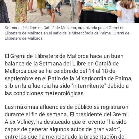
Setmana del Llibre en Català de Mallorca, organizada por el Gremi de
Llibreters de Mallorca en el patio de la Misericòrdia de Palma | Gremi de
Llibreters de Mallorca
El Gremi de Llibreters de Mallorca hace un buen
balance de la Setmana del Llibre en Català de
Mallorca que se ha celebrado del 14 al 18 de
septiembre en el Patio de la Misericordia de Palma,
si bien la afluencia ha sido "intermitente" debido a
las condiciones meteorológicas.
Las máximas afluencias de público se registraron
durante el fin de semana. El presidente del Gremi,
Àlex Volney, ha destacado que el evento "ha sido
capaz de generar algunos actos de gran valor",
entre los que ha mencionado la presentación del