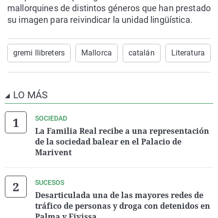
mallorquines de distintos géneros que han prestado
su imagen para reivindicar la unidad lingüística.
gremi llibreters
Mallorca
catalán
Literatura
LO MÁS
SOCIEDAD
La Familia Real recibe a una representación
de la sociedad balear en el Palacio de
Marivent
SUCESOS
Desarticulada una de las mayores redes de
tráfico de personas y droga con detenidos en
Palma y Eivissa