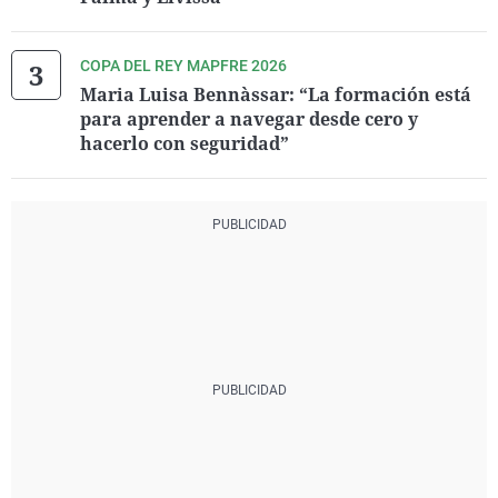
COPA DEL REY MAPFRE 2026
Maria Luisa Bennàssar: “La formación está
para aprender a navegar desde cero y
hacerlo con seguridad”