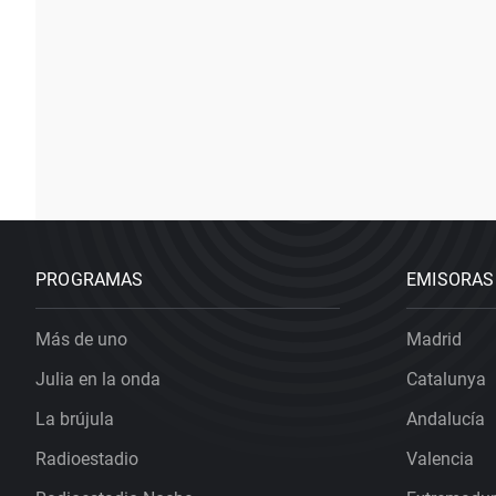
PROGRAMAS
EMISORAS
Más de uno
Madrid
Julia en la onda
Catalunya
La brújula
Andalucía
Radioestadio
Valencia