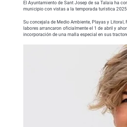
El Ayuntamiento de Sant Josep de sa Talaia ha com
municipio con vistas a la temporada turística 2025
Su concejala de Medio Ambiente, Playas y Litoral, 
labores arrancaron oficialmente el 1 de abril y ahor
incorporación de una malla especial en sus tractor