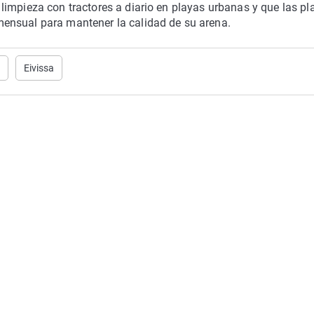
limpieza con tractores a diario en playas urbanas y que las pl
ensual para mantener la calidad de su arena.
Eivissa