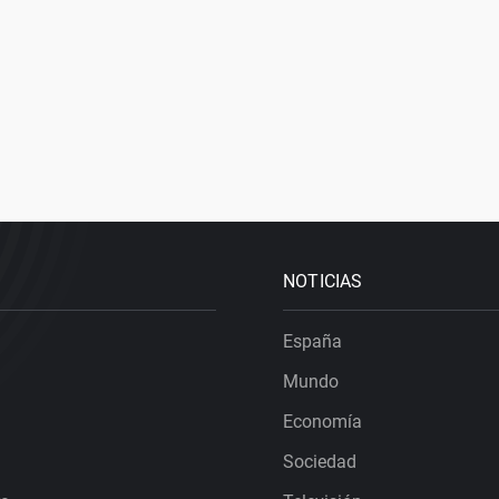
NOTICIAS
España
Mundo
Economía
Sociedad