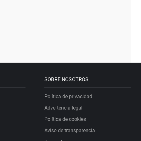
SOBRE NOSOTROS
Política de privacidad
Advertencia legal
Política de cookies
Aviso de transparencia