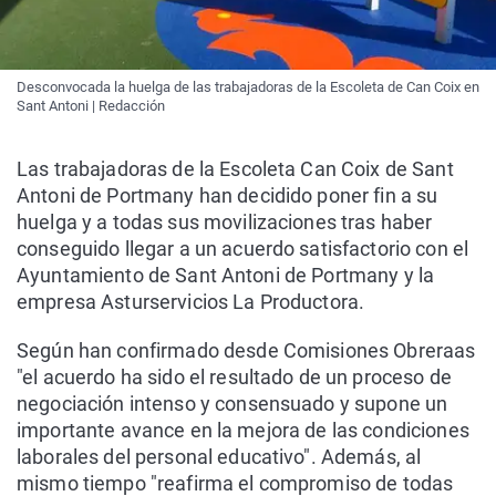
Desconvocada la huelga de las trabajadoras de la Escoleta de Can Coix en
Sant Antoni | Redacción
Las trabajadoras de la Escoleta Can Coix de Sant
Antoni de Portmany han decidido poner fin a su
huelga y a todas sus movilizaciones tras haber
conseguido llegar a un acuerdo satisfactorio con el
Ayuntamiento de Sant Antoni de Portmany y la
empresa Asturservicios La Productora.
Según han confirmado desde Comisiones Obreraas
"el acuerdo ha sido el resultado de un proceso de
negociación intenso y consensuado y supone un
importante avance en la mejora de las condiciones
laborales del personal educativo". Además, al
mismo tiempo "reafirma el compromiso de todas