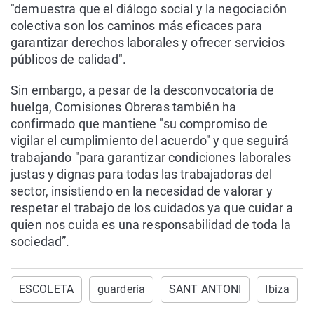
"demuestra que el diálogo social y la negociación
colectiva son los caminos más eficaces para
garantizar derechos laborales y ofrecer servicios
públicos de calidad".
Sin embargo, a pesar de la desconvocatoria de
huelga, Comisiones Obreras también ha
confirmado que mantiene "su compromiso de
vigilar el cumplimiento del acuerdo" y que seguirá
trabajando "para garantizar condiciones laborales
justas y dignas para todas las trabajadoras del
sector, insistiendo en la necesidad de valorar y
respetar el trabajo de los cuidados ya que cuidar a
quien nos cuida es una responsabilidad de toda la
sociedad”.
ESCOLETA
guardería
SANT ANTONI
Ibiza