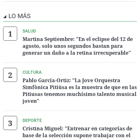
LO MÁS
SALUD
Martina Septiembre: "En el eclipse del 12 de
agosto, solo unos segundos bastan para
generar un daño a la retina irrecuperable"
CULTURA
Pablo García-Ortiz: "La Jove Orquestra
Simfònica Pitiüsa es la muestra de que en las
Pitiusas tenemos muchísimo talento musical
joven"
DEPORTE
Cristina Miguel: "Entrenar en categorías de
base de la selección supone trabajar con el