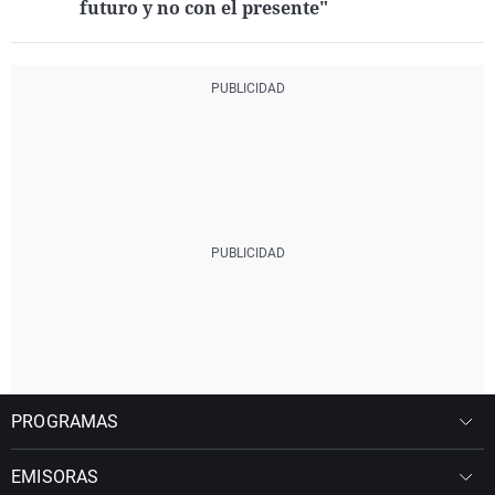
futuro y no con el presente"
PROGRAMAS
EMISORAS