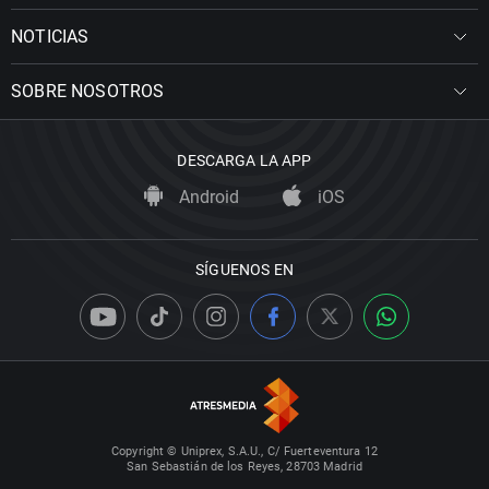
NOTICIAS
SOBRE NOSOTROS
DESCARGA LA APP
Android
iOS
SÍGUENOS EN
Copyright © Uniprex, S.A.U., C/ Fuerteventura 12
San Sebastián de los Reyes, 28703 Madrid