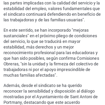
las partes implicadas con la calidad del servicio y la
estabilidad del empleo, valores fundamentales que
el sindicato continuará defendiendo en beneficio de
las trabajadoras y de las familias usuarias".
En este sentido, se han incorporado "mejoras
sustanciales" en el próximo pliego de condiciones
del servicio, lo que se traducirá en mayor
estabilidad, más derechos y un mejor
reconocimiento profesional para las educadoras y
que han sido posibles, según confirma Comisiones
Obreras, "sin la unidad y la firmeza del colectivo de
trabajadoras ni por el apoyo imprescindible de
muchas familias afectadas".
Además, desde el sindicato se ha querido
reconocer la sensibilidad y disposición al diálogo
mostradas por el Ayuntamiento de Sant Antoni de
Portmany, destacando que este acuerdo