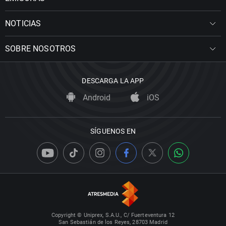
NOTICIAS
SOBRE NOSOTROS
DESCARGA LA APP
Android
iOS
SÍGUENOS EN
Copyright © Uniprex, S.A.U., C/ Fuerteventura 12
San Sebastián de los Reyes, 28703 Madrid