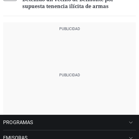
supuesta tenencia ilícita de armas
PROGRAMAS
EMISORAS