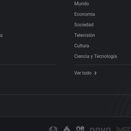
Mundo
Economía
Sociedad
ra
Televisión
Cultura
Ciencia y Tecnología
Ver todo