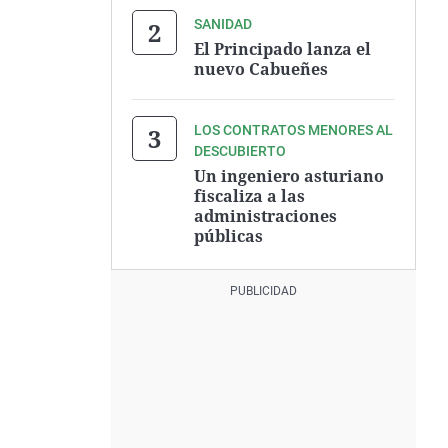
SANIDAD
El Principado lanza el
nuevo Cabueñes
LOS CONTRATOS MENORES AL
DESCUBIERTO
Un ingeniero asturiano
fiscaliza a las
administraciones
públicas