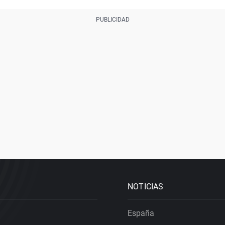
NOTICIAS
España