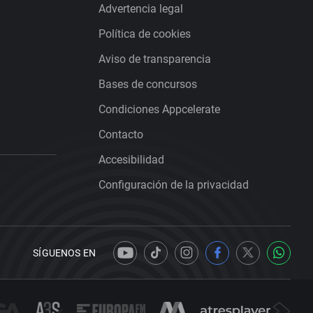
Advertencia legal
Política de cookies
Aviso de transparencia
Bases de concursos
Condiciones Appcelerate
Contacto
Accesibilidad
Configuración de la privacidad
SÍGUENOS EN