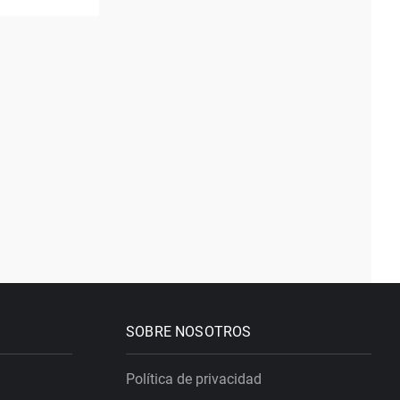
SOBRE NOSOTROS
Política de privacidad