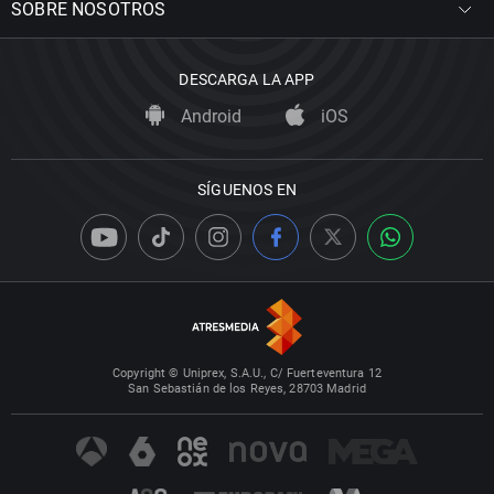
SOBRE NOSOTROS
DESCARGA LA APP
Android
iOS
SÍGUENOS EN
Copyright © Uniprex, S.A.U., C/ Fuerteventura 12
San Sebastián de los Reyes, 28703 Madrid