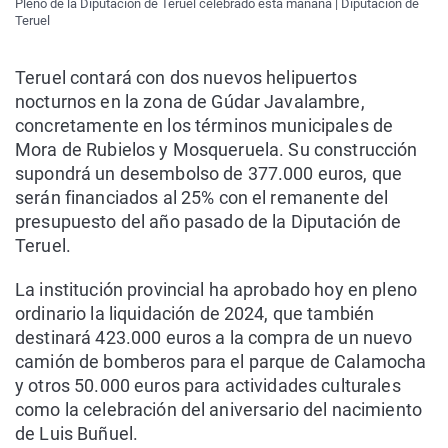
Pleno de la Diputación de Teruel celebrado esta mañana | Diputación de
Teruel
Teruel contará con dos nuevos helipuertos
nocturnos en la zona de Gúdar Javalambre,
concretamente en los términos municipales de
Mora de Rubielos y Mosqueruela. Su construcción
supondrá un desembolso de 377.000 euros, que
serán financiados al 25% con el remanente del
presupuesto del año pasado de la Diputación de
Teruel.
La institución provincial ha aprobado hoy en pleno
ordinario la liquidación de 2024, que también
destinará 423.000 euros a la compra de un nuevo
camión de bomberos para el parque de Calamocha
y otros 50.000 euros para actividades culturales
como la celebración del aniversario del nacimiento
de Luis Buñuel.