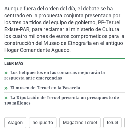
Aunque fuera del orden del día, el debate se ha
centrado en la propuesta conjunta presentada por
los tres partidos del equipo de gobierno, PP-Teruel
Existe-PAR, para reclamar al ministerio de Cultura
los cuatro millones de euros comprometidos para la
construcción del Museo de Etnografía en el antiguo
Hogar Comandante Aguado.
LEER MÁS
Los helipuertos en las comarcas mejorarán la
respuesta ante emergencias
El museo de Teruel en la Pasarela
La Diputación de Teruel presenta un presupuesto de
100 millones
Aragón
helipuerto
Magazine Teruel
teruel