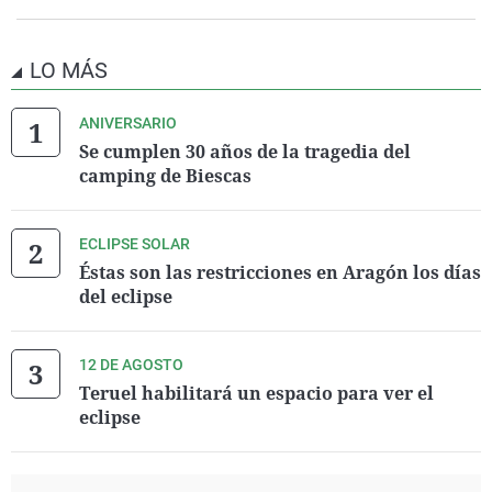
LO MÁS
ANIVERSARIO
Se cumplen 30 años de la tragedia del
camping de Biescas
ECLIPSE SOLAR
Éstas son las restricciones en Aragón los días
del eclipse
12 DE AGOSTO
Teruel habilitará un espacio para ver el
eclipse