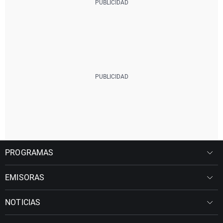
PROGRAMAS
EMISORAS
NOTICIAS