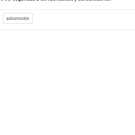
automoción