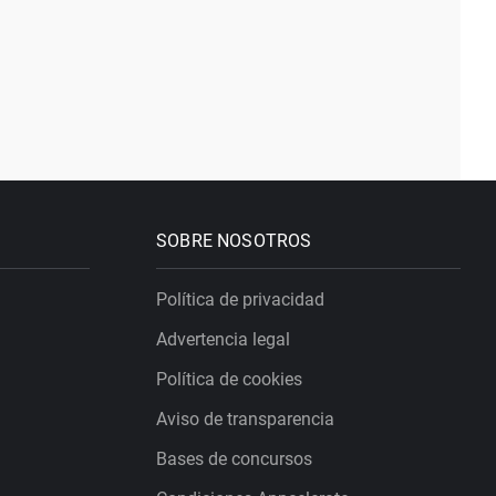
SOBRE NOSOTROS
Política de privacidad
Advertencia legal
Política de cookies
Aviso de transparencia
Bases de concursos