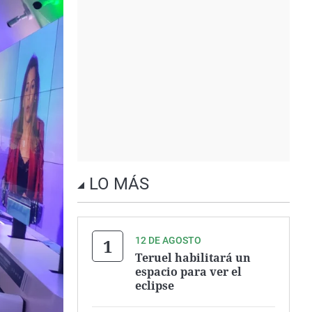
LO MÁS
12 DE AGOSTO
Teruel habilitará un
espacio para ver el
eclipse