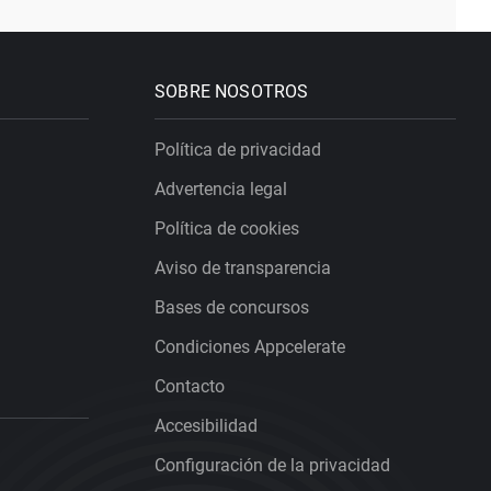
SOBRE NOSOTROS
Política de privacidad
Advertencia legal
Política de cookies
Aviso de transparencia
Bases de concursos
Condiciones Appcelerate
Contacto
Accesibilidad
Configuración de la privacidad