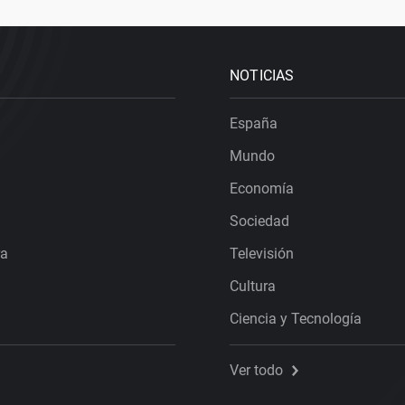
NOTICIAS
España
Mundo
Economía
Sociedad
ra
Televisión
Cultura
Ciencia y Tecnología
Ver todo