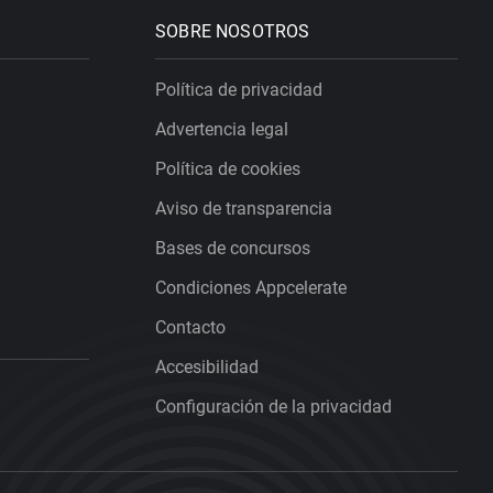
SOBRE NOSOTROS
Política de privacidad
Advertencia legal
Política de cookies
Aviso de transparencia
Bases de concursos
Condiciones Appcelerate
Contacto
Accesibilidad
Configuración de la privacidad