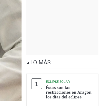
LO MÁS
ECLIPSE SOLAR
Éstas son las
restricciones en Aragón
los días del eclipse