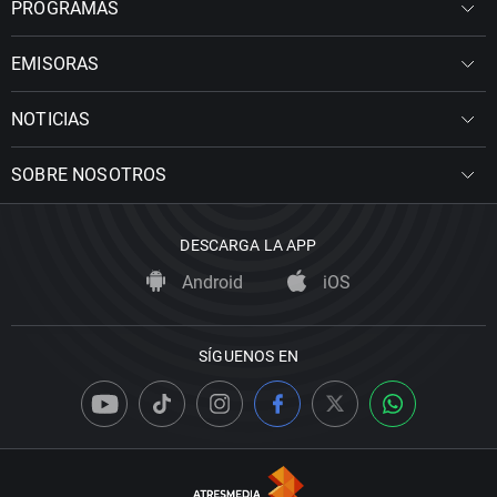
PROGRAMAS
EMISORAS
NOTICIAS
SOBRE NOSOTROS
DESCARGA LA APP
Android
iOS
SÍGUENOS EN