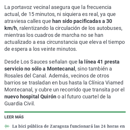
La portavoz vecinal asegura que la frecuencia
actual, de 15 minutos, ni siquiera es real, ya que
atraviesa calles que
han sido pacificadas a 30
km/h
, ralentizando la circulación de los autobuses,
mientras los cuadros de marcha no se han
actualizado a esa circunstancia que eleva el tiempo
de espera a los veinte minutos.
Desde Los Sauces señalan que
la línea 41 presta
servicio no sólo a Montecanal
, sino también a
Rosales del Canal. Además, vecinos de otros
barrios se trasladan en bus hasta la Clínica Viamed
Montecanal, y cubre un recorrido que transita por el
nuevo hospital Quirón
o al futuro cuartel de la
Guardia Civil.
LEER MÁS
La bici pública de Zaragoza funcionará las 24 horas en