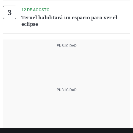
12 DE AGOSTO
Teruel habilitará un espacio para ver el
eclipse