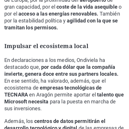
gran capacidad, por el
coste de la vida asequible
o
por el
acceso a las energías renovables.
También
por la estabilidad política y
agilidad con la que se
tramitan los permisos.
Impulsar el ecosistema local
En declaraciones a los medios, Ondiviela ha
destacado que,
por cada dólar que la compañía
invierte, genera doce entre sus partners locales.
En ese sentido, ha valorado, además, que el
ecosistema de
empresas tecnológicas de
TECNARA
en Aragón permite aportar el
talento que
Microsoft necesita
para la puesta en marcha de
sus inversiones.
Además, los
centros de datos permitirán el
desarrollo tecnológico y digital
de las empresas de