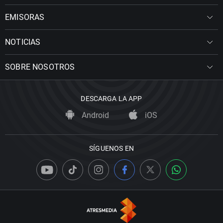
EMISORAS
NOTICIAS
SOBRE NOSOTROS
DESCARGA LA APP
Android
iOS
SÍGUENOS EN