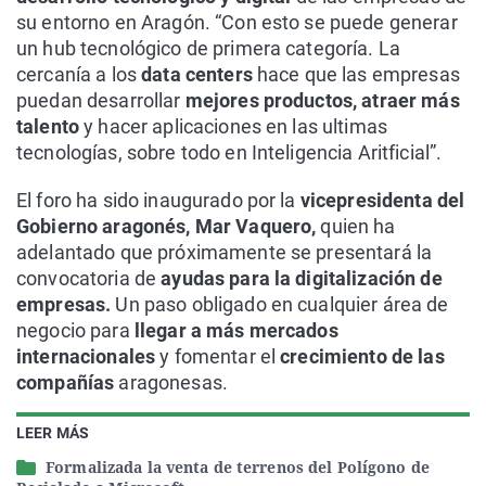
su entorno en Aragón. “Con esto se puede generar
un hub tecnológico de primera categoría. La
cercanía a los
data centers
hace que las empresas
puedan desarrollar
mejores productos, atraer más
talento
y hacer aplicaciones en las ultimas
tecnologías, sobre todo en Inteligencia Aritficial”.
El foro ha sido inaugurado por la
vicepresidenta del
Gobierno aragonés, Mar Vaquero,
quien ha
adelantado que próximamente se presentará la
convocatoria de
ayudas para la digitalización de
empresas.
Un paso obligado en cualquier área de
negocio para
llegar a más mercados
internacionales
y fomentar el
crecimiento de las
compañías
aragonesas.
LEER MÁS
Formalizada la venta de terrenos del Polígono de