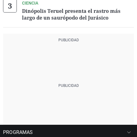
CIENCIA
Dinópolis Teruel presenta el rastro más
largo de un saurópodo del Jurásico
PROGRAMAS