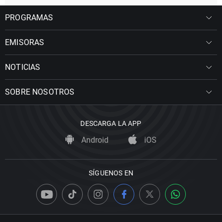
PROGRAMAS
EMISORAS
NOTICIAS
SOBRE NOSOTROS
DESCARGA LA APP
Android
iOS
SÍGUENOS EN