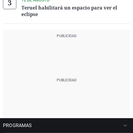
12 DE AGOSTO
Teruel habilitará un espacio para ver el
eclipse
PROGRAMAS