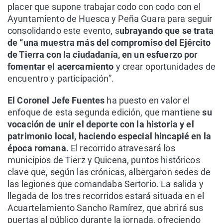
placer que supone trabajar codo con codo con el
Ayuntamiento de Huesca y Peña Guara para seguir
consolidando este evento, s
ubrayando que se trata
de “una muestra más del compromiso del Ejército
de Tierra con la ciudadanía, en un esfuerzo por
fomentar el acercamiento
y crear oportunidades de
encuentro y participación”.
El Coronel Jefe Fuentes
ha puesto en valor el
enfoque de esta segunda edición, que mantiene
su
vocación de unir el deporte con la historia y el
patrimonio local, haciendo especial hincapié en la
época romana.
El recorrido atravesará los
municipios de Tierz y Quicena, puntos históricos
clave que, según las crónicas, albergaron sedes de
las legiones que comandaba Sertorio. La salida y
llegada de los tres recorridos estará situada en el
Acuartelamiento Sancho Ramírez, que abrirá sus
puertas al público durante la jornada, ofreciendo