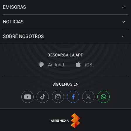
EMISORAS
NOTICIAS
SOBRE NOSOTROS
DESCARGA LA APP
Android
iOS
SÍGUENOS EN