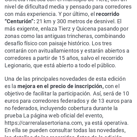
nivel de dificultad media y pensado para corredores
con más experiencia. Y por último, el
recorrido
“Centurión”:
21 km y 300 metros de desnivel. El
más exigente, enlaza Tierz y Quicena pasando por
zonas como las antiguas trincheras, combinando
desafío físico con paisaje histórico. Los tres
contarán con avituallamientos y estarán abiertos a
corredores a partir de 15 años, salvo el recorrido
Legionario, que está abierto a todo el público.
Una de las principales novedades de esta edición
es la
mejora en el precio de inscripción,
con el
objetivo de facilitar la participación. Así, será de 10
euros para corredores federados y de 13 euros para
no federados, incluyendo cobertura durante la
prueba La página web oficial del evento,
https://carreralasertoriana.com, ya está operativa.
En ella se pueden consultar todas las novedades,