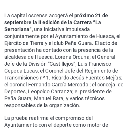
La capital oscense acogerá el
próximo 21 de
septiembre la II edición de la Carrera “La
Sertoriana”,
una iniciativa impulsada
conjuntamente por el Ayuntamiento de Huesca, el
Ejército de Tierra y el club Peña Guara. El acto de
presentación ha contado con la presencia de la
alcaldesa de Huesca, Lorena Orduna; el General
Jefe de la División “Castillejos”, Luis Francisco
Cepeda Lucas; el Coronel Jefe del Regimiento de
Transmisiones nº 1, Ricardo Jesús Fuentes Mejías;
el coronel Fernando García Mercadal; el concejal de
Deportes, Leopoldo Carranza; el presidente de
Peña Guara, Manuel Bara, y varios técnicos
responsables de la organización.
La prueba reafirma el compromiso del
Ayuntamiento con el deporte como motor de