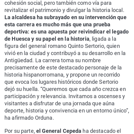
cohesión social, pero también como vía para
revitalizar el patrimonio y divulgar la historia local.
La alcaldesa ha subrayado en su intervención que
esta carrera es mucho más que una prueba
deportiva: es una apuesta por reivindicar el legado
de Huesca y su papel en la historia
, ligada a la
figura del general romano Quinto Sertorio, quien
vivió en la ciudad y contribuyó a su desarrollo en la
Antigüedad. La carrera toma su nombre
precisamente de este destacado personaje de la
historia hispanorromana, y propone un recorrido
que evoca los lugares históricos donde Sertorio
dejó su huella. “Queremos que cada año crezca en
participación y relevancia. Invitamos a oscenses y
visitantes a disfrutar de una jornada que aúna
deporte, historia y convivencia en un entorno único”,
ha afirmado Orduna.
Por su parte,
el General Cepeda
ha destacado el