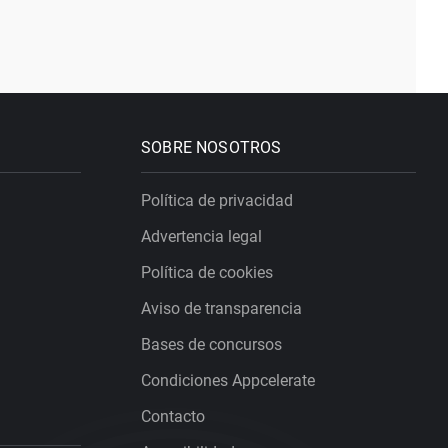
SOBRE NOSOTROS
Política de privacidad
Advertencia legal
Política de cookies
Aviso de transparencia
Bases de concursos
Condiciones Appcelerate
Contacto