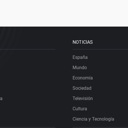
NOTICIAS
España
Mundo
Economía
Sociedad
ra
Televisión
Cultura
Ciencia y Tecnología