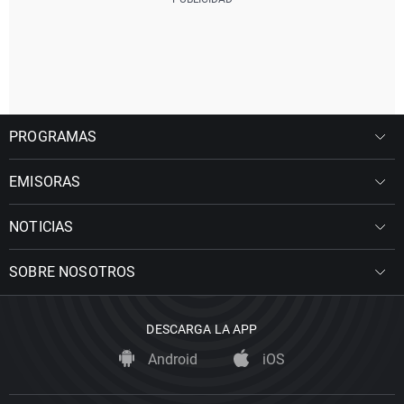
PROGRAMAS
EMISORAS
NOTICIAS
SOBRE NOSOTROS
DESCARGA LA APP
Android
iOS