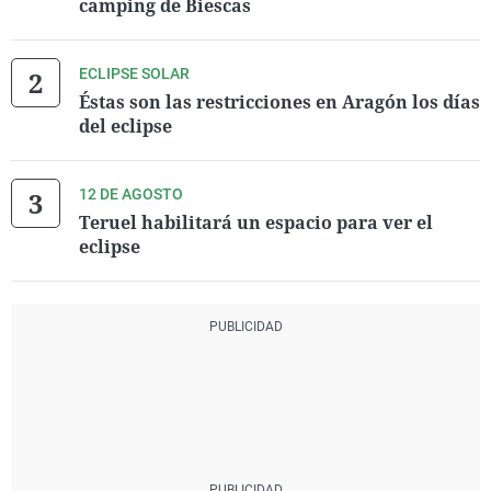
camping de Biescas
ECLIPSE SOLAR
Éstas son las restricciones en Aragón los días
del eclipse
12 DE AGOSTO
Teruel habilitará un espacio para ver el
eclipse