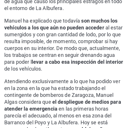
de agua que causó los principales estragos en todo
el entorno de La Albufera.
Manuel ha explicado que todavía
son muchos los
vehículos a los que aún no pueden acceder
al estar
sumergidos y con gran cantidad de lodo, por lo que
resulta imposible, de momento, comprobar si hay
cuerpos en su interior. De modo que, actualmente,
los trabajos se centran en seguir drenando agua
para poder l
levar a cabo esa inspección del interior
de los vehículos.
Atendiendo exclusivamente a lo que ha podido ver
en la zona en la que ha estado trabajando el
contingente de bomberos de Zaragoza, Manuel
Algas considera que
el despliegue de medios para
atender la emergencia
en las primeras horas
parecía el adecuado, al menos en esa zona del
Barranco del Poyo y La Albufera. Hoy se está