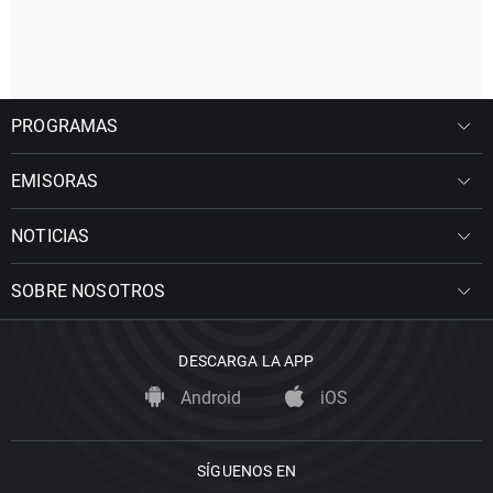
PROGRAMAS
EMISORAS
NOTICIAS
SOBRE NOSOTROS
DESCARGA LA APP
Android
iOS
SÍGUENOS EN