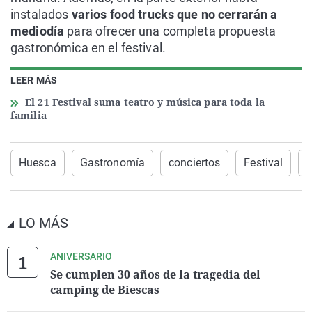
instalados
varios food trucks que no cerrarán a
mediodía
para ofrecer una completa propuesta
gastronómica en el festival.
LEER MÁS
El 21 Festival suma teatro y música para toda la
familia
Huesca
Gastronomía
conciertos
Festival
LO MÁS
ANIVERSARIO
Se cumplen 30 años de la tragedia del
camping de Biescas