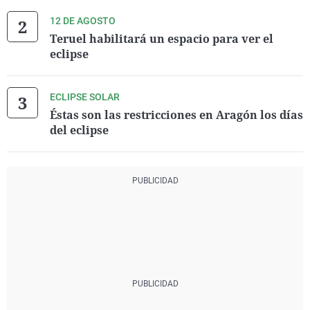
12 DE AGOSTO
Teruel habilitará un espacio para ver el
eclipse
ECLIPSE SOLAR
Éstas son las restricciones en Aragón los días
del eclipse