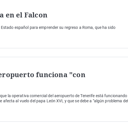
a en el Falcon
 del Estado español para emprender su regreso a Roma, que ha sido
eropuerto funciona "con
que la operativa comercial del aeropuerto de Tenerife está funcionando
e afecta al vuelo del papa León XVI, y que se debe a "algún problema de