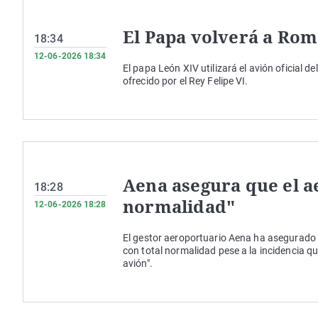
El Papa volverá a Rom
18:34
12-06-2026 18:34
El papa León XIV utilizará el avión oficial
ofrecido por el Rey Felipe VI.
Aena asegura que el a
18:28
normalidad"
12-06-2026 18:28
El gestor aeroportuario Aena ha asegurado 
con total normalidad pese a la incidencia qu
avión".