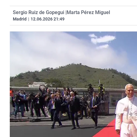
Sergio Ruiz de Gopegui |
Marta Pérez Miguel
Madrid
|
12.06.2026 21:49