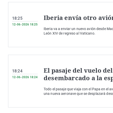
Iberia envía otro avi
18:25
12-06-2026 18:25
Iberia va a enviar un nuevo avión desde Madr
León XIV de regreso al Vaticano.
El pasaje del vuelo de
18:24
desembarcado a la es
12-06-2026 18:24
Todo el pasaje que viaja con el Papa en el 
una nueva aeronave que se desplazará desde 