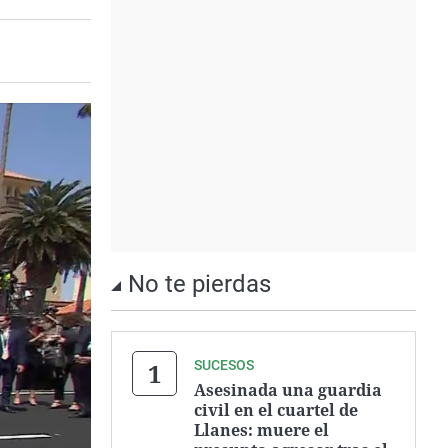
No te pierdas
SUCESOS
Asesinada una guardia
civil en el cuartel de
Llanes: muere el