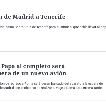
ón de Madrid a Tenerife
id hasta Santa Cruz de Tenerife para sustituir al que debía llevar al pa
l Papa al completo será
pera de un nuevo avión
avión de regreso a Roma será desembarcado del aparato a la espera de
Madrid con el objetivo de realizar el viaje a Roma esta misma tarde.