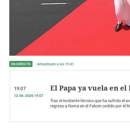
EN DIRECTO
Actualizado a las
15:41
El Papa ya vuela en el
19:07
12-06-2026 19:07
Tras el incidente técnico que ha sufrido el a
regreso a Roma en el Falcon cedido por el Re