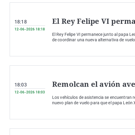
El Rey Felipe VI perma
18:18
12-06-2026 18:18
El Rey Felipe VI permanece junto al papa Leó
de coordinar una nueva alternativa de vuelo
Remolcan el avión av
18:03
12-06-2026 18:03
Los vehículos de asistencia se encuentran 
nuevo plan de vuelo para que el papa León 