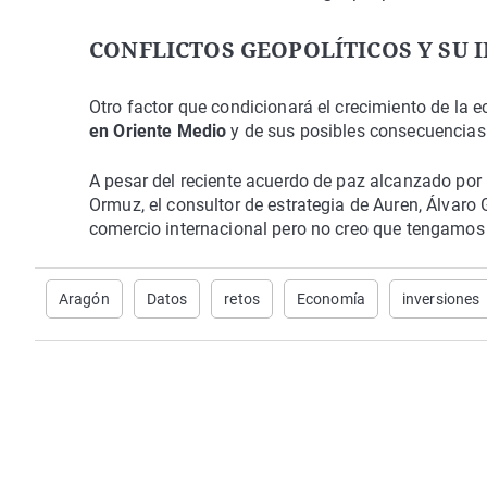
CONFLICTOS GEOPOLÍTICOS Y SU 
Otro factor que condicionará el crecimiento de la
en Oriente Medio
y de sus posibles consecuencias
A pesar del reciente acuerdo de paz alcanzado por 
Ormuz, el consultor de estrategia de Auren, Álvaro
comercio internacional pero no creo que tengamos 
Aragón
Datos
retos
Economía
inversiones