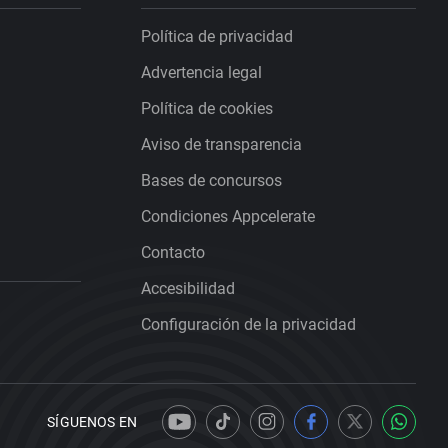
Política de privacidad
Advertencia legal
Política de cookies
Aviso de transparencia
Bases de concursos
Condiciones Appcelerate
Contacto
Accesibilidad
Configuración de la privacidad
SÍGUENOS EN