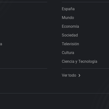
España
Mundo
Economía
Sociedad
ra
Televisión
Cultura
Ciencia y Tecnología
Ver todo