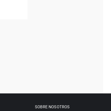
SOBRE NOSOTROS