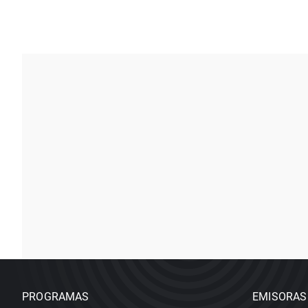
PROGRAMAS
EMISORAS