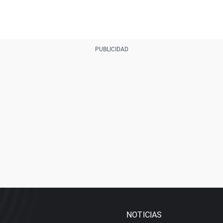
NOTICIAS