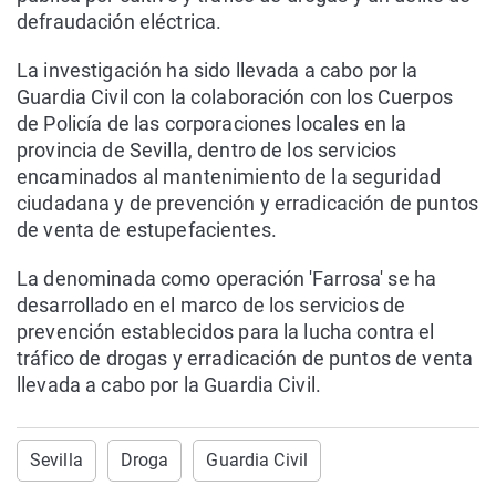
defraudación eléctrica.
La investigación ha sido llevada a cabo por la
Guardia Civil con la colaboración con los Cuerpos
de Policía de las corporaciones locales en la
provincia de Sevilla, dentro de los servicios
encaminados al mantenimiento de la seguridad
ciudadana y de prevención y erradicación de puntos
de venta de estupefacientes.
La denominada como operación 'Farrosa' se ha
desarrollado en el marco de los servicios de
prevención establecidos para la lucha contra el
tráfico de drogas y erradicación de puntos de venta
llevada a cabo por la Guardia Civil.
Sevilla
Droga
Guardia Civil