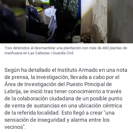
Tres detenidos al desmantelar una plantación con más de 400 plantas de
marihuana en Las Cabezas | Guardia Civil
Según ha detallado el Instituto Armado en una nota
de prensa, la investigación, llevada a cabo por el
Área de Investigación del Puesto Principal de
Lebrija, se inició tras tener conocimiento a través
de la colaboración ciudadana de un posible punto
de venta de sustancias en una ubicación céntrica
de la referida localidad. Esto llegó a crear "una
sensación de inseguridad y alarma entre los
vecinos".