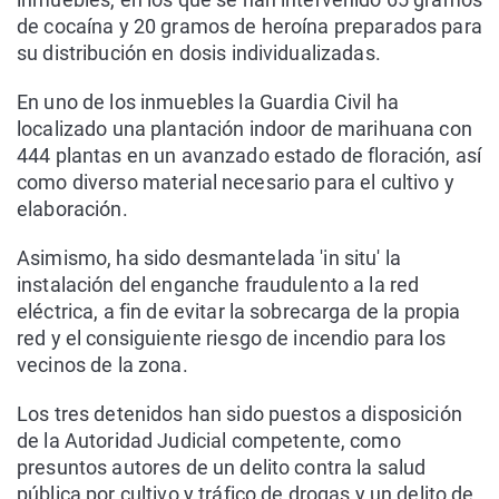
de cocaína y 20 gramos de heroína preparados para
su distribución en dosis individualizadas.
En uno de los inmuebles la Guardia Civil ha
localizado una plantación indoor de marihuana con
444 plantas en un avanzado estado de floración, así
como diverso material necesario para el cultivo y
elaboración.
Asimismo, ha sido desmantelada 'in situ' la
instalación del enganche fraudulento a la red
eléctrica, a fin de evitar la sobrecarga de la propia
red y el consiguiente riesgo de incendio para los
vecinos de la zona.
Los tres detenidos han sido puestos a disposición
de la Autoridad Judicial competente, como
presuntos autores de un delito contra la salud
pública por cultivo y tráfico de drogas y un delito de