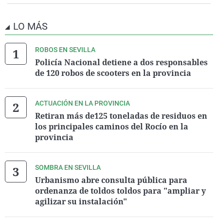
LO MÁS
ROBOS EN SEVILLA
Policía Nacional detiene a dos responsables
de 120 robos de scooters en la provincia
ACTUACIÓN EN LA PROVINCIA
Retiran más de125 toneladas de residuos en
los principales caminos del Rocío en la
provincia
SOMBRA EN SEVILLA
Urbanismo abre consulta pública para
ordenanza de toldos toldos para "ampliar y
agilizar su instalación"