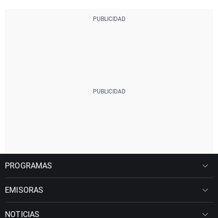
PROGRAMAS
EMISORAS
NOTICIAS