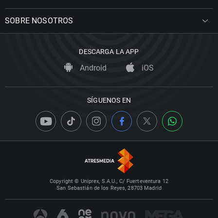
SOBRE NOSOTROS
DESCARGA LA APP
Android
iOS
SÍGUENOS EN
Copyright © Uniprex, S.A.U., C/ Fuerteventura 12
San Sebastián de los Reyes, 28703 Madrid