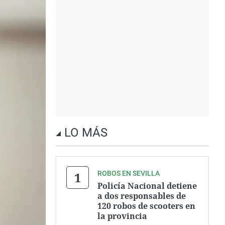
LO MÁS
ROBOS EN SEVILLA
Policía Nacional detiene
a dos responsables de
120 robos de scooters en
la provincia