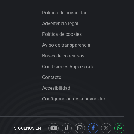
Política de privacidad
Advertencia legal
Política de cookies
Aviso de transparencia
Bases de concursos
Condiciones Appcelerate
Contacto
Accesibilidad
Configuración de la privacidad
SÍGUENOS EN