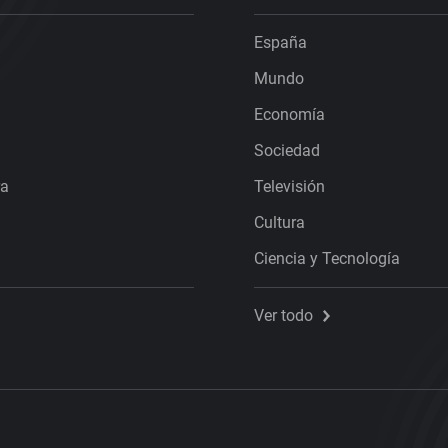
España
Mundo
Economía
Sociedad
ra
Televisión
Cultura
Ciencia y Tecnología
Ver todo