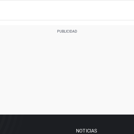
NOTICIAS