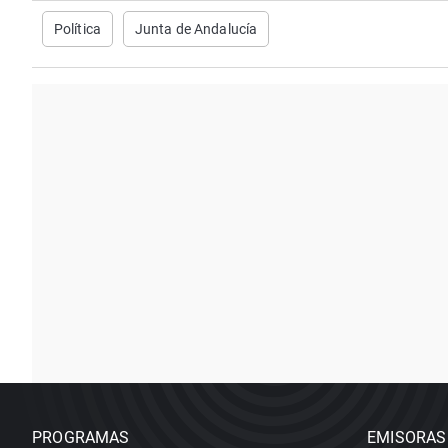
Política
Junta de Andalucía
PROGRAMAS
EMISORAS