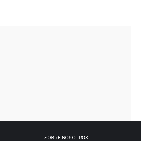
SOBRE NOSOTROS