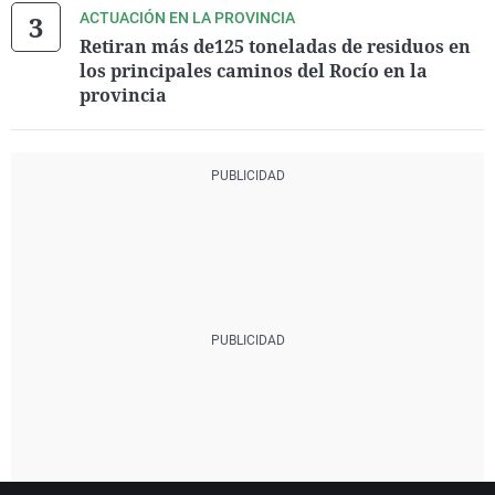
ACTUACIÓN EN LA PROVINCIA
Retiran más de125 toneladas de residuos en
los principales caminos del Rocío en la
provincia