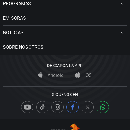
PROGRAMAS
EMISORAS
NOTICIAS
SOBRE NOSOTROS
DESCARGA LA APP
Android
iOS
SÍGUENOS EN