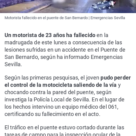
Motorista fallecido en el puente de San Bernardo | Emergencias Sevilla
Un motorista de 23 años ha fallecido
en la
madrugada de este lunes a consecuencia de las
lesiones sufridas en un accidente en el Puente de
San Bernardo, según ha informado Emergencias
Sevilla.
Según las primeras pesquisas, el joven
pudo perder
el control de la motocicleta saliendo de la vía
y
chocando contra la pared del puente, según
investiga la Policía Local de Sevilla. En el lugar de
los hechos intervino un equipo médico del 061,
certificando su fallecimiento en el acto.
El tráfico en el puente estuvo cortado durante las
tareas de campo para la inspección ocular de la