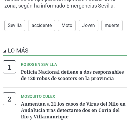
zona, según ha informado Emergencias Sevilla.
Sevilla
accidente
Moto
Joven
muerte
LO MÁS
ROBOS EN SEVILLA
Policía Nacional detiene a dos responsables
de 120 robos de scooters en la provincia
MOSQUITO CULEX
Aumentan a 21 los casos de Virus del Nilo en
Andalucía tras detectarse dos en Coria del
Río y Villamanrique